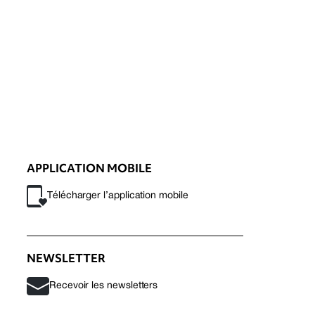
APPLICATION MOBILE
Télécharger l’application mobile
NEWSLETTER
Recevoir les newsletters