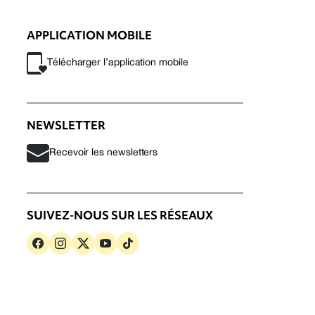
APPLICATION MOBILE
Télécharger l’application mobile
NEWSLETTER
Recevoir les newsletters
SUIVEZ-NOUS SUR LES RÉSEAUX