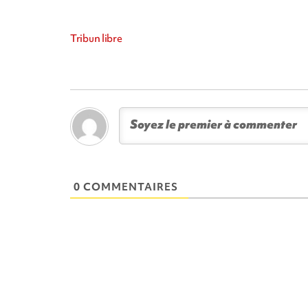
Tribun libre
0 COMMENTAIRES