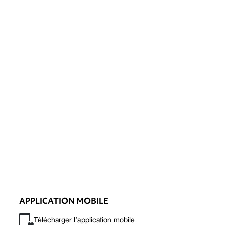
APPLICATION MOBILE
Télécharger l’application mobile