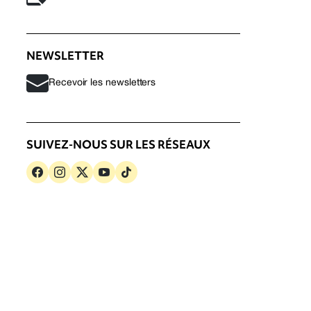
NEWSLETTER
Recevoir les newsletters
SUIVEZ-NOUS SUR LES RÉSEAUX
s
Politique de confidentialité