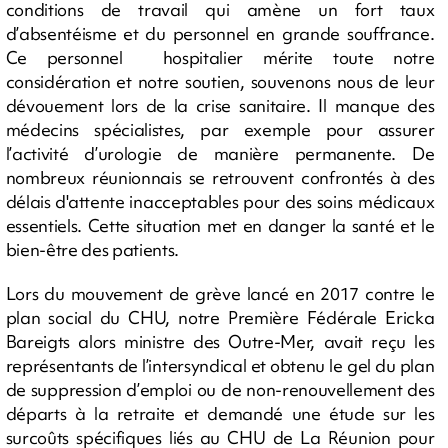
conditions de travail qui amène un fort taux
d’absentéisme et du personnel en grande souffrance.
Ce personnel hospitalier mérite toute notre
considération et notre soutien, souvenons nous de leur
dévouement lors de la crise sanitaire. Il manque des
médecins spécialistes, par exemple pour assurer
l’activité d’urologie de manière permanente. De
nombreux réunionnais se retrouvent confrontés à des
délais d'attente inacceptables pour des soins médicaux
essentiels. Cette situation met en danger la santé et le
bien-être des patients.
Lors du mouvement de grève lancé en 2017 contre le
plan social du CHU, notre Première Fédérale Ericka
Bareigts alors ministre des Outre-Mer, avait reçu les
représentants de l’intersyndical et obtenu le gel du plan
de suppression d’emploi ou de non-renouvellement des
départs à la retraite et demandé une étude sur les
surcoûts spécifiques liés au CHU de La Réunion pour