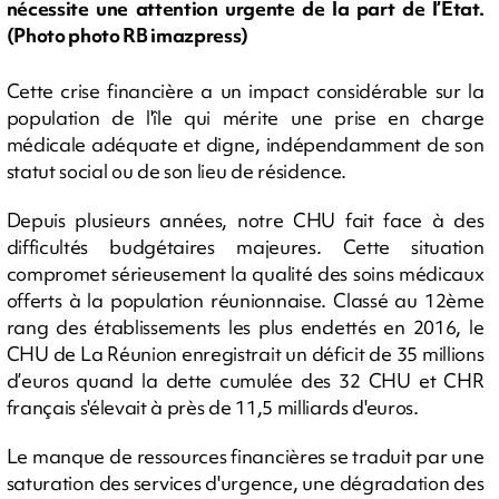
nécessite une attention urgente de la part de l’État.
(Photo photo RB imazpress)
Cette crise financière a un impact considérable sur la
population de l'île qui mérite une prise en charge
médicale adéquate et digne, indépendamment de son
statut social ou de son lieu de résidence.
Depuis plusieurs années, notre CHU fait face à des
difficultés budgétaires majeures. Cette situation
compromet sérieusement la qualité des soins médicaux
offerts à la population réunionnaise. Classé au 12ème
rang des établissements les plus endettés en 2016, le
CHU de La Réunion enregistrait un déficit de 35 millions
d’euros quand la dette cumulée des 32 CHU et CHR
français s'élevait à près de 11,5 milliards d'euros.
Le manque de ressources financières se traduit par une
saturation des services d'urgence, une dégradation des