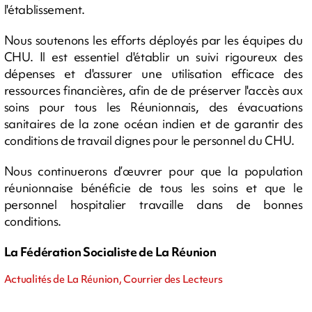
l'établissement.
Nous soutenons les efforts déployés par les équipes du
CHU. Il est essentiel d'établir un suivi rigoureux des
dépenses et d'assurer une utilisation efficace des
ressources financières, afin de de préserver l'accès aux
soins pour tous les Réunionnais, des évacuations
sanitaires de la zone océan indien et de garantir des
conditions de travail dignes pour le personnel du CHU.
Nous continuerons d’œuvrer pour que la population
réunionnaise bénéficie de tous les soins et que le
personnel hospitalier travaille dans de bonnes
conditions.
La Fédération Socialiste de La Réunion
Actualités de La Réunion, Courrier des Lecteurs