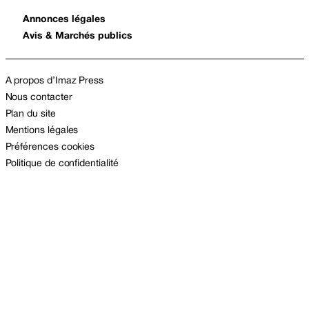
Annonces légales
Avis & Marchés publics
A propos d’Imaz Press
Nous contacter
Plan du site
Mentions légales
Préférences cookies
Politique de confidentialité