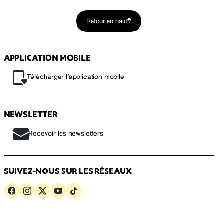
Retour en haut
APPLICATION MOBILE
Télécharger l’application mobile
NEWSLETTER
Recevoir les newsletters
SUIVEZ-NOUS SUR LES RÉSEAUX