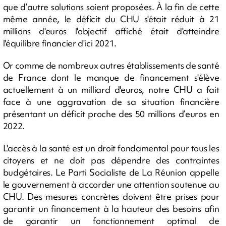
que d’autre solutions soient proposées. À la fin de cette
même année, le déficit du CHU s'était réduit à 21
millions d'euros l'objectif affiché était d'atteindre
l'équilibre financier d'ici 2021.
Or comme de nombreux autres établissements de santé
de France dont le manque de financement s'élève
actuellement à un milliard d'euros, notre CHU a fait
face à une aggravation de sa situation financière
présentant un déficit proche des 50 millions d’euros en
2022.
L'accès à la santé est un droit fondamental pour tous les
citoyens et ne doit pas dépendre des contraintes
budgétaires. Le Parti Socialiste de La Réunion appelle
le gouvernement à accorder une attention soutenue au
CHU. Des mesures concrètes doivent être prises pour
garantir un financement à la hauteur des besoins afin
de garantir un fonctionnement optimal de