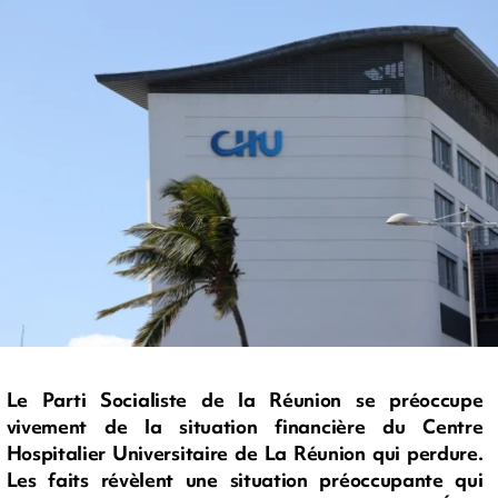
Le Parti Socialiste de la Réunion se préoccupe
vivement de la situation financière du Centre
Hospitalier Universitaire de La Réunion qui perdure.
Les faits révèlent une situation préoccupante qui