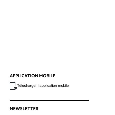
APPLICATION MOBILE
Télécharger l’application mobile
NEWSLETTER