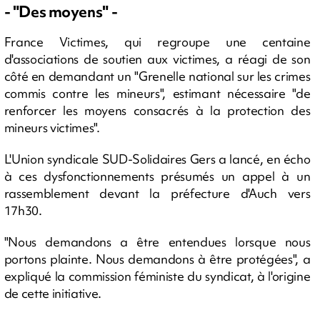
- "Des moyens" -
France Victimes, qui regroupe une centaine
d'associations de soutien aux victimes, a réagi de son
côté en demandant un "Grenelle national sur les crimes
commis contre les mineurs", estimant nécessaire "de
renforcer les moyens consacrés à la protection des
mineurs victimes".
L'Union syndicale SUD-Solidaires Gers a lancé, en écho
à ces dysfonctionnements présumés un appel à un
rassemblement devant la préfecture d'Auch vers
17h30.
"Nous demandons a être entendues lorsque nous
portons plainte. Nous demandons à être protégées", a
expliqué la commission féministe du syndicat, à l'origine
de cette initiative.