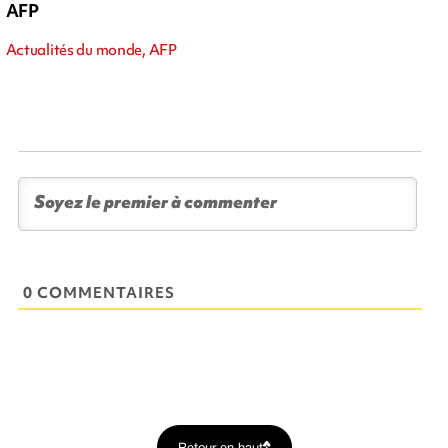
AFP
Actualités du monde, AFP
0 COMMENTAIRES