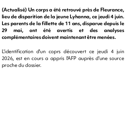
(Actualisé) Un corps a été retrouvé près de Fleurance,
lieu de disparition de la jeune Lyhanna, ce jeudi 4 juin.
Les parents de la fillette de 11 ans, disparue depuis le
29 mai, ont été avertis et des analyses
complémentaires doivent maintenant être menées.
L'identification d'un coprs découvert ce jeudi 4 juin
2026, est en cours a appris l'AFP auprès d'une source
proche du dossier.