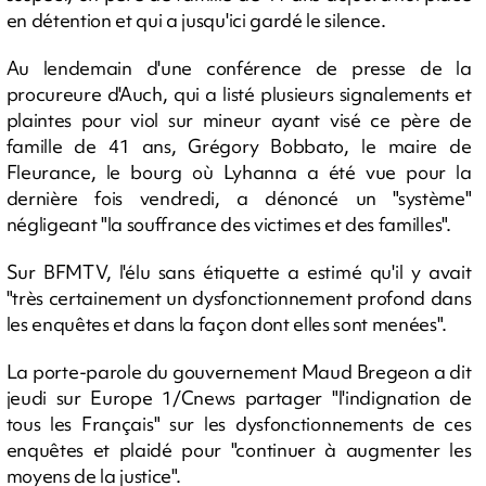
en détention et qui a jusqu'ici gardé le silence.
Au lendemain d'une conférence de presse de la
procureure d'Auch, qui a listé plusieurs signalements et
plaintes pour viol sur mineur ayant visé ce père de
famille de 41 ans, Grégory Bobbato, le maire de
Fleurance, le bourg où Lyhanna a été vue pour la
dernière fois vendredi, a dénoncé un "système"
négligeant "la souffrance des victimes et des familles".
Sur BFMTV, l'élu sans étiquette a estimé qu'il y avait
"très certainement un dysfonctionnement profond dans
les enquêtes et dans la façon dont elles sont menées".
La porte-parole du gouvernement Maud Bregeon a dit
jeudi sur Europe 1/Cnews partager "l'indignation de
tous les Français" sur les dysfonctionnements de ces
enquêtes et plaidé pour "continuer à augmenter les
moyens de la justice".