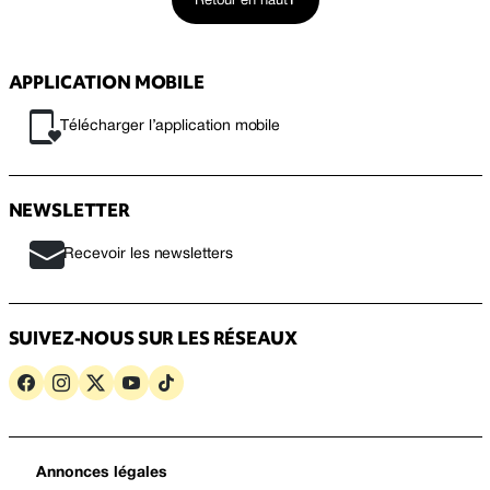
Retour en haut
APPLICATION MOBILE
Télécharger l’application mobile
NEWSLETTER
Recevoir les newsletters
SUIVEZ-NOUS SUR LES RÉSEAUX
Annonces légales