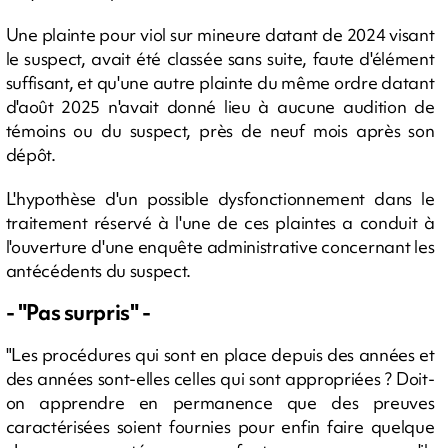
Une plainte pour viol sur mineure datant de 2024 visant
le suspect, avait été classée sans suite, faute d'élément
suffisant, et qu'une autre plainte du même ordre datant
d'août 2025 n'avait donné lieu à aucune audition de
témoins ou du suspect, près de neuf mois après son
dépôt.
L'hypothèse d'un possible dysfonctionnement dans le
traitement réservé à l'une de ces plaintes a conduit à
l'ouverture d'une enquête administrative concernant les
antécédents du suspect.
- "Pas surpris" -
"Les procédures qui sont en place depuis des années et
des années sont-elles celles qui sont appropriées ? Doit-
on apprendre en permanence que des preuves
caractérisées soient fournies pour enfin faire quelque