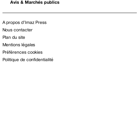
Avis & Marchés publics
A propos d’Imaz Press
Nous contacter
Plan du site
Mentions légales
Préférences cookies
Politique de confidentialité