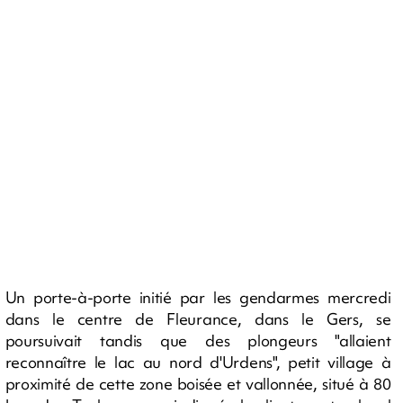
Un porte-à-porte initié par les gendarmes mercredi
dans le centre de Fleurance, dans le Gers, se
poursuivait tandis que des plongeurs "allaient
reconnaître le lac au nord d'Urdens", petit village à
proximité de cette zone boisée et vallonnée, situé à 80