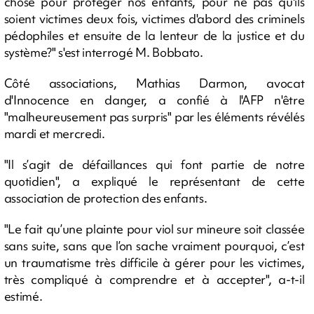
chose pour protéger nos enfants, pour ne pas qu'ils
soient victimes deux fois, victimes d'abord des criminels
pédophiles et ensuite de la lenteur de la justice et du
système?" s'est interrogé M. Bobbato.
Côté associations, Mathias Darmon, avocat
d'Innocence en danger, a confié à l'AFP n'être
"malheureusement pas surpris" par les éléments révélés
mardi et mercredi.
"Il s’agit de défaillances qui font partie de notre
quotidien", a expliqué le représentant de cette
association de protection des enfants.
"Le fait qu’une plainte pour viol sur mineure soit classée
sans suite, sans que l’on sache vraiment pourquoi, c’est
un traumatisme très difficile à gérer pour les victimes,
très compliqué à comprendre et à accepter", a-t-il
estimé.