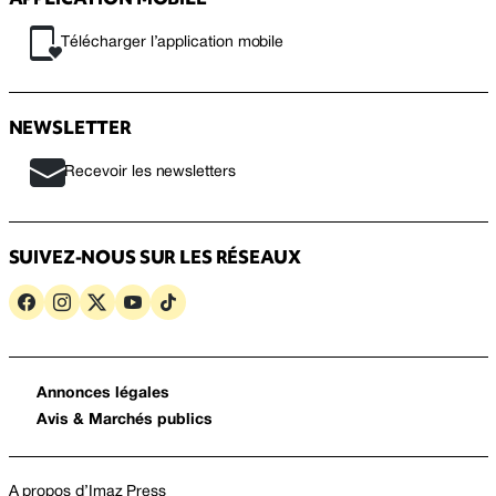
Télécharger l’application mobile
NEWSLETTER
Recevoir les newsletters
SUIVEZ-NOUS SUR LES RÉSEAUX
Annonces légales
Avis & Marchés publics
A propos d’Imaz Press