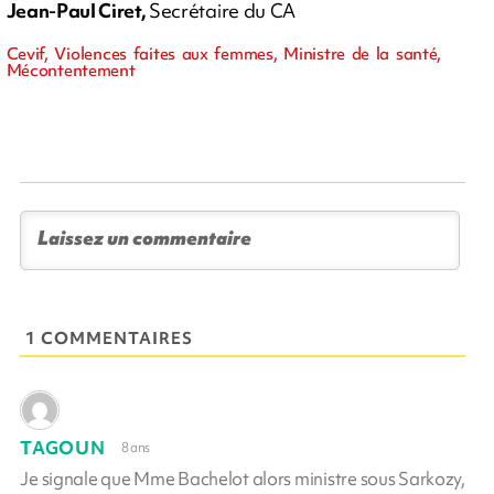
Jean-Paul Ciret,
Secrétaire du CA
Cevif, Violences faites aux femmes, Ministre de la santé,
Mécontentement
1 COMMENTAIRES
TAGOUN
8 ans
Je signale que Mme Bachelot alors ministre sous Sarkozy,