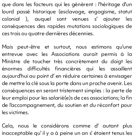
que dans les facteurs qui les génèrent : l'héritage d'un
lourd passé historique (esclavage, engagisme, statut
colonial ), auquel sont venues s' ajouter les
conséquences des rapides mutations sociologiques de
ces trois ou quatre dernières décennies.
Mais peut-être et surtout, nous estimons qu'une
entrevue avec les Associations aurait permis à la
Ministre de toucher très concrètement du doigt les
énormes difficultés financières qui les assaillent
aujourd'hui au point d' en réduire certaines à envisager
de mettre la clé sous la porte dans un proche avenir. Les
conséquences en seront tristement simples : la perte de
leur emploi pour les salarié(e)s de ces associations; la fin
de l'accompagnement, du soutien et du réconfort pour
les victimes.
Cela, nous le considérons comme d' autant plus
inacceptable qu' il y a à peine un an s' étaient tenus les