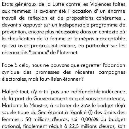
Etats généraux de la Lutte contre les Violences faites
aux femmes: ils avaient été l' occasion d' un énorme
travail de réflexion et de propositions cohérentes ,
devant s' appuyer sur un indispensable programme de
prévention, encore plus nécessaire dans un contexte où
la chosification de la femme et le mépris inacceptable
qui va avec progressent encore, en particulier sur les
réseaux dits "sociaux" de l' Internet.
Face à cela, nous ne pouvons que regretter l'abandon
cynique des promesses des récentes campagnes
électorales, mais faut-il s'en étonner ?
Malgré tout, n'y a-t-il pas une indéfendable indécence
de la part du Gouvernement auquel vous appartenez,
Madame la Ministre, à raboter de 25% le budget déjà
squelettique du Secrétariat à l'égalité (!) des droits des
femmes : 30 millions d'euros, soit 0,006% du budget
national, finalement réduit à 22,5 millions d'euros, soit