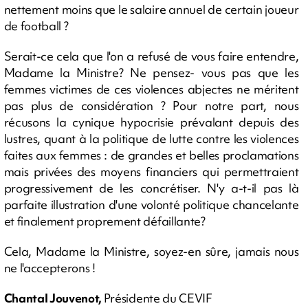
nettement moins que le salaire annuel de certain joueur
de football ?
Serait-ce cela que l'on a refusé de vous faire entendre,
Madame la Ministre? Ne pensez- vous pas que les
femmes victimes de ces violences abjectes ne méritent
pas plus de considération ? Pour notre part, nous
récusons la cynique hypocrisie prévalant depuis des
lustres, quant à la politique de lutte contre les violences
faites aux femmes : de grandes et belles proclamations
mais privées des moyens financiers qui permettraient
progressivement de les concrétiser. N'y a-t-il pas là
parfaite illustration d'une volonté politique chancelante
et finalement proprement défaillante?
Cela, Madame la Ministre, soyez-en sûre, jamais nous
ne l'accepterons !
Chantal Jouvenot,
Présidente du CEVIF