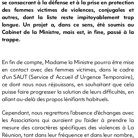
se consacrant à la défense et à la prise en protection
des femmes victimes de violences, conjugales et
autres, dont la liste reste impitoyablement trop
longue. Un projet a, dans ce sens, été soumis au
Cabinet de la Ministre, mais est, in fine, passé à la
trappe.
En fin de compte, Madame la Ministre pourra être mise
en contact avec des femmes victimes, dans le cadre
d'un SAUT (Service d' Accueil d' Urgence Temporaire),
ce dont nous nous réjouissons, en souhaitant que cela
puisse faire progresser la solution de leurs difficultés, en
allant au-delà des propos lénifiants habituels.
Cependant, nous regrettons l'absence d'échanges avec
les Associations qui auraient pu l'aider à prendre la
mesure des caractères spécifiques des violences à La
Réunion, tant dans leur fréquence et dans leur nombre,