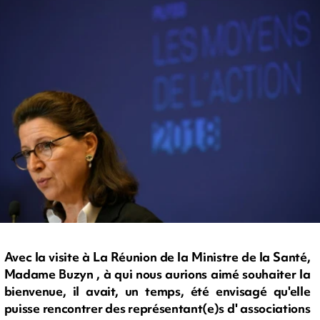
Avec la visite à La Réunion de la Ministre de la Santé,
Madame Buzyn , à qui nous aurions aimé souhaiter la
bienvenue, il avait, un temps, été envisagé qu'elle
puisse rencontrer des représentant(e)s d' associations