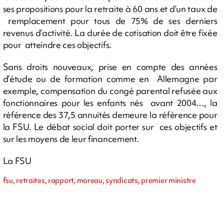
ses propositions pour la retraite à 60 ans et d’un taux de
remplacement pour tous de 75% de ses derniers
revenus d’activité. La durée de cotisation doit être fixée
pour atteindre ces objectifs.
Sans droits nouveaux, prise en compte des années
d’étude ou de formation comme en Allemagne par
exemple, compensation du congé parental refusée aux
fonctionnaires pour les enfants nés avant 2004…, la
référence des 37,5 annuités demeure la référence pour
la FSU. Le débat social doit porter sur ces objectifs et
sur les moyens de leur financement.
La FSU
fsu, retraites, rapport, moreau, syndicats, premier ministre