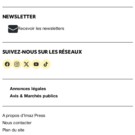
NEWSLETTER
Recevoir les newsletters
SUIVEZ-NOUS SUR LES RÉSEAUX
Annonces légales
Avis & Marchés publics
A propos d’Imaz Press
Nous contacter
Plan du site