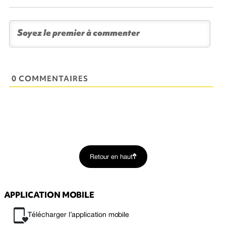
0 COMMENTAIRES
Retour en haut
APPLICATION MOBILE
Télécharger l’application mobile