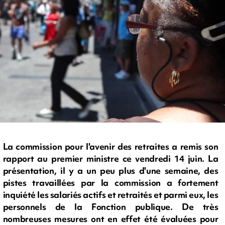
La commission pour l'avenir des retraites a remis son
rapport au premier ministre ce vendredi 14 juin. La
présentation, il y a un peu plus d'une semaine, des
pistes travaillées par la commission a fortement
inquiété les salariés actifs et retraités et parmi eux, les
personnels de la Fonction publique. De très
nombreuses mesures ont en effet été évaluées pour