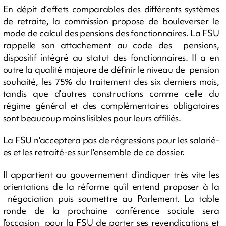
En dépit d’effets comparables des différents systèmes
de retraite, la commission propose de bouleverser le
mode de calcul des pensions des fonctionnaires. La FSU
rappelle son attachement au code des pensions,
dispositif intégré au statut des fonctionnaires. Il a en
outre la qualité majeure de définir le niveau de pension
souhaité, les 75% du traitement des six derniers mois,
tandis que d’autres constructions comme celle du
régime général et des complémentaires obligatoires
sont beaucoup moins lisibles pour leurs affiliés.
La FSU n'acceptera pas de régressions pour les salarié-
es et les retraité-es sur l'ensemble de ce dossier.
Il appartient au gouvernement d’indiquer très vite les
orientations de la réforme qu’il entend proposer à la
négociation puis soumettre au Parlement. La table
ronde de la prochaine conférence sociale sera
l’occasion pour la FSU de porter ses revendications et