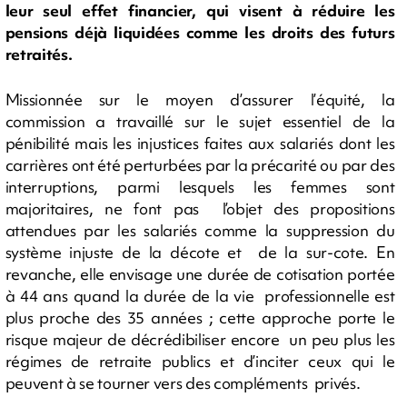
leur seul effet financier, qui visent à réduire les
pensions déjà liquidées comme les droits des futurs
retraités.
Missionnée sur le moyen d’assurer l’équité, la
commission a travaillé sur le sujet essentiel de la
pénibilité mais les injustices faites aux salariés dont les
carrières ont été perturbées par la précarité ou par des
interruptions, parmi lesquels les femmes sont
majoritaires, ne font pas l’objet des propositions
attendues par les salariés comme la suppression du
système injuste de la décote et de la sur-cote. En
revanche, elle envisage une durée de cotisation portée
à 44 ans quand la durée de la vie professionnelle est
plus proche des 35 années ; cette approche porte le
risque majeur de décrédibiliser encore un peu plus les
régimes de retraite publics et d’inciter ceux qui le
peuvent à se tourner vers des compléments privés.