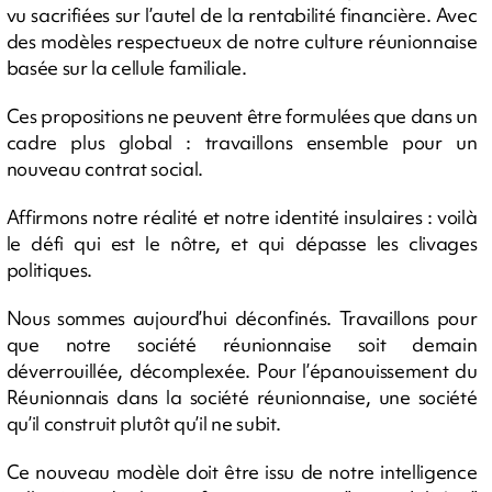
vu sacrifiées sur l’autel de la rentabilité financière. Avec
des modèles respectueux de notre culture réunionnaise
basée sur la cellule familiale.
Ces propositions ne peuvent être formulées que dans un
cadre plus global : travaillons ensemble pour un
nouveau contrat social.
Affirmons notre réalité et notre identité insulaires : voilà
le défi qui est le nôtre, et qui dépasse les clivages
politiques.
Nous sommes aujourd’hui déconfinés. Travaillons pour
que notre société réunionnaise soit demain
déverrouillée, décomplexée. Pour l’épanouissement du
Réunionnais dans la société réunionnaise, une société
qu’il construit plutôt qu’il ne subit.
Ce nouveau modèle doit être issu de notre intelligence