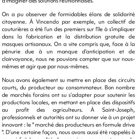
d’imaginer des solutions réunionnaises.
On a pu observer de formidables élans de solidarité
citoyenne. À Vincendo par exemple, un collectif de
couturières a été l’un des premiers sur l’île à s’impliquer
dans la fabrication et la distribution gratuite de
masques artisanaux. On a vite compris que, face à la
pénurie due à un manque d’anticipation et de
clairvoyance, nous ne pouvions compter que sur nous-
mêmes et agir que par nous-mêmes.
Nous avons également su mettre en place des circuits
courts, du producteur au consommateur. Bon nombre
de marchés forains ont su s’adapter pour soutenir les
productions locales, en mettant en place des dispositifs
au profit des agriculteurs. À Saint-Joseph,
professionnels et autorités ont su donner vie à un projet
innovant : le " marché des producteurs en formule drive
". D’une certaine façon, nous avons aussi été rappelés à