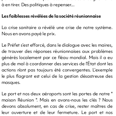
à en tirer. Des politiques à repenser...
Les faiblesses révélées de la société réunionnaise
La crise sanitaire a révélé une crise de notre système.
Nous en avons payé le prix.
Le Préfet s’est efforcé, dans le dialogue avec les maires,
de trouver des réponses réunionnaises aux problèmes
générés localement par ce fléau mondial. Mais il a eu
plus de mal à coordonner des services de l’État dont les
actions n’ont pas toujours été convergentes. L’exemple
le plus flagrant est celui de la gestion désastreuse des
masques.
Le port et nos deux aéroports sont les portes de notre "
maison Réunion ". Mais en avons-nous les clés ? Nous
devons absolument, en cas de crise, rester maîtres de
leur ouverture et de leur fermeture. Le port et nos