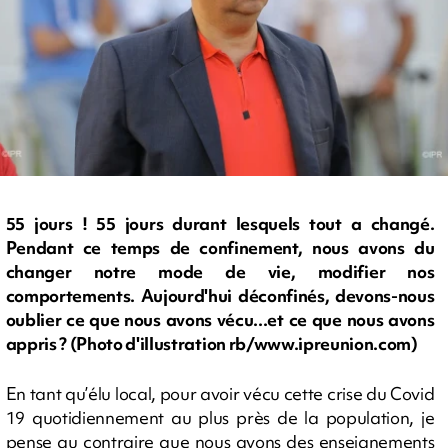
55 jours ! 55 jours durant lesquels tout a changé.
Pendant ce temps de confinement, nous avons du
changer notre mode de vie, modifier nos
comportements. Aujourd'hui déconfinés, devons-nous
oublier ce que nous avons vécu...et ce que nous avons
appris ? (Photo d'illustration rb/www.ipreunion.com)
En tant qu’élu local, pour avoir vécu cette crise du Covid
19 quotidiennement au plus près de la population, je
pense au contraire que nous avons des enseignements