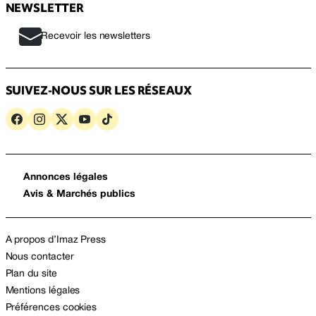
NEWSLETTER
Recevoir les newsletters
SUIVEZ-NOUS SUR LES RÉSEAUX
Annonces légales
Avis & Marchés publics
A propos d’Imaz Press
Nous contacter
Plan du site
Mentions légales
Préférences cookies