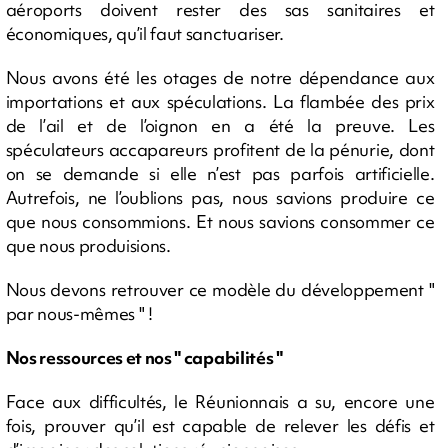
aéroports doivent rester des sas sanitaires et
économiques, qu’il faut sanctuariser.
Nous avons été les otages de notre dépendance aux
importations et aux spéculations. La flambée des prix
de l’ail et de l’oignon en a été la preuve. Les
spéculateurs accapareurs profitent de la pénurie, dont
on se demande si elle n’est pas parfois artificielle.
Autrefois, ne l’oublions pas, nous savions produire ce
que nous consommions. Et nous savions consommer ce
que nous produisions.
Nous devons retrouver ce modèle du développement "
par nous-mêmes " !
Nos ressources et nos " capabilités "
Face aux difficultés, le Réunionnais a su, encore une
fois, prouver qu’il est capable de relever les défis et