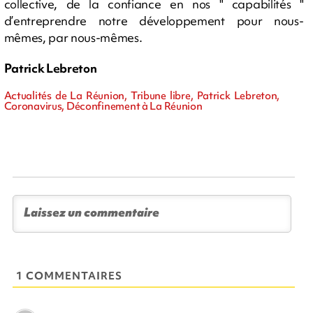
collective, de la confiance en nos " capabilités "
d’entreprendre notre développement pour nous-
mêmes, par nous-mêmes.
Patrick Lebreton
Actualités de La Réunion, Tribune libre, Patrick Lebreton,
Coronavirus, Déconfinement à La Réunion
1 COMMENTAIRES