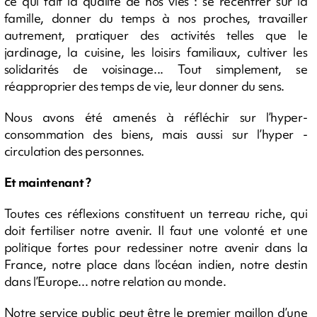
ce qui fait la qualité de nos vies : se recentrer sur la
famille, donner du temps à nos proches, travailler
autrement, pratiquer des activités telles que le
jardinage, la cuisine, les loisirs familiaux, cultiver les
solidarités de voisinage... Tout simplement, se
réapproprier des temps de vie, leur donner du sens.
Nous avons été amenés à réfléchir sur l’hyper-
consommation des biens, mais aussi sur l’hyper -
circulation des personnes.
Et maintenant ?
Toutes ces réflexions constituent un terreau riche, qui
doit fertiliser notre avenir. Il faut une volonté et une
politique fortes pour redessiner notre avenir dans la
France, notre place dans l’océan indien, notre destin
dans l’Europe... notre relation au monde.
Notre service public peut être le premier maillon d’une