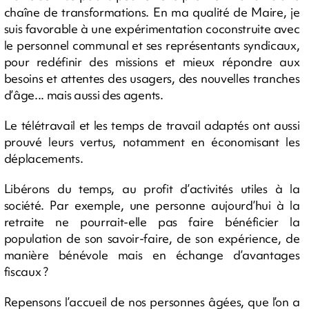
chaîne de transformations. En ma qualité de Maire, je
suis favorable à une expérimentation coconstruite avec
le personnel communal et ses représentants syndicaux,
pour redéfinir des missions et mieux répondre aux
besoins et attentes des usagers, des nouvelles tranches
d’âge... mais aussi des agents.
Le télétravail et les temps de travail adaptés ont aussi
prouvé leurs vertus, notamment en économisant les
déplacements.
Libérons du temps, au profit d’activités utiles à la
société. Par exemple, une personne aujourd’hui à la
retraite ne pourrait-elle pas faire bénéficier la
population de son savoir-faire, de son expérience, de
manière bénévole mais en échange d’avantages
fiscaux ?
Repensons l’accueil de nos personnes âgées, que l’on a