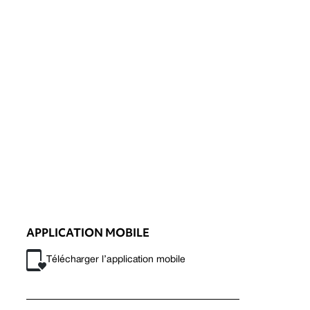
APPLICATION MOBILE
Télécharger l’application mobile