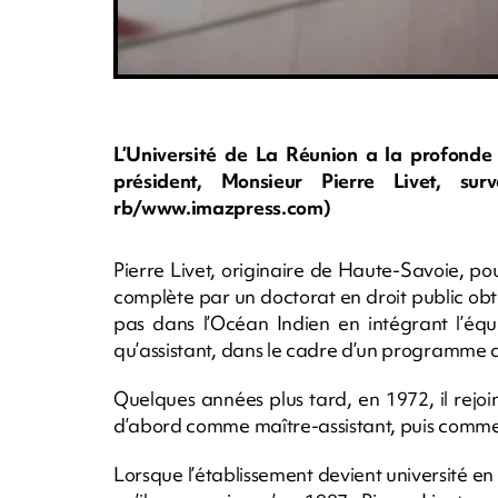
L’Université de La Réunion a la profonde 
président, Monsieur Pierre Livet, s
rb/www.imazpress.com)
Pierre Livet, originaire de Haute-Savoie, pour
complète par un doctorat en droit public obten
pas dans l’Océan Indien en intégrant l’équ
qu’assistant, dans le cadre d’un programme 
Quelques années plus tard, en 1972, il rejoin
d’abord comme maître-assistant, puis comme 
Lorsque l’établissement devient université en 1