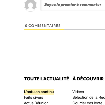
0 COMMENTAIRES
TOUTE L’ACTUALITÉ
À DÉCOUVRIR
L’actu en continu
Vidéos
Faits divers
Sélection de la Ré
Actus Réunion
Courrier des lecteu