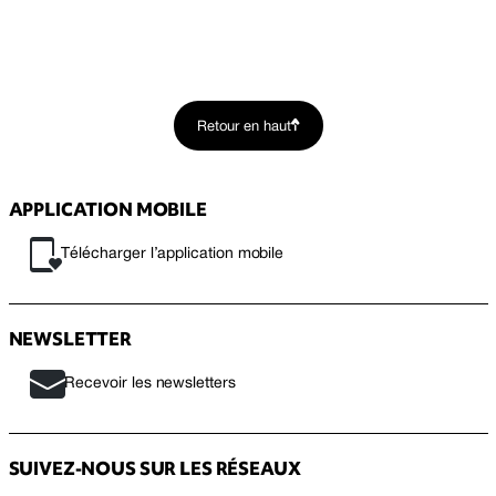
Retour en haut
APPLICATION MOBILE
Télécharger l’application mobile
NEWSLETTER
Recevoir les newsletters
SUIVEZ-NOUS SUR LES RÉSEAUX