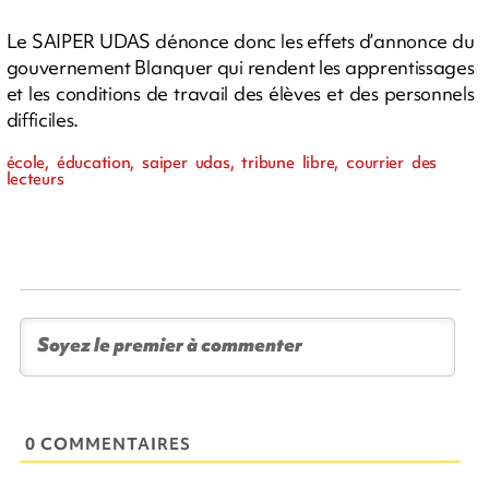
Le SAIPER UDAS dénonce donc les effets d’annonce du
gouvernement Blanquer qui rendent les apprentissages
et les conditions de travail des élèves et des personnels
difficiles.
école, éducation, saiper udas, tribune libre, courrier des
lecteurs
0 COMMENTAIRES