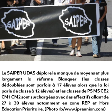
Le SAIPER UDAS déplore le manque de moyens et plus
largement la réforme Blanquer (les classes
dédoublées sont parfois à 17 élèves alors que la loi
parle de classe à 12 élèves) et les classes de PS MS CE2
CM1 CM2 sont surchargées avec des effectifs allant de
27 à 30 élèves notamment en zone REP et Hors
Education Prioritaire. (Photo rb/www.ipreunion.com)