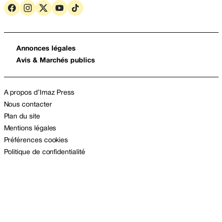
Annonces légales
Avis & Marchés publics
A propos d’Imaz Press
Nous contacter
Plan du site
Mentions légales
Préférences cookies
Politique de confidentialité