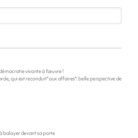
 démocratie vivante à l'œuvre !
 corde, qui est reconduit" aux affaires": belle perspective de
balayer devant sa porte