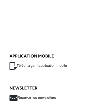
APPLICATION MOBILE
Télécharger l’application mobile
NEWSLETTER
Recevoir les newsletters