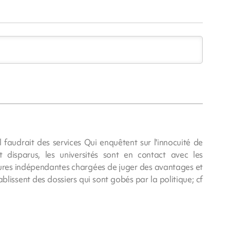
 faudrait des services Qui enquêtent sur l'innocuité de
 disparus, les universités sont en contact avec les
uctures indépendantes chargées de juger des avantages et
blissent des dossiers qui sont gobés par la politique; cf