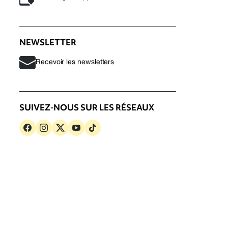
NEWSLETTER
Recevoir les newsletters
SUIVEZ-NOUS SUR LES RÉSEAUX
s
Politique de confidentialité