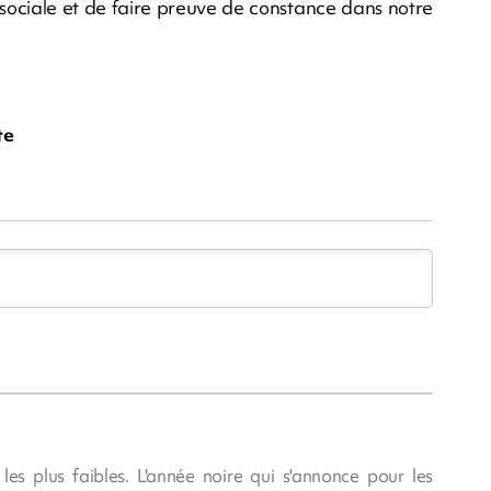
e sociale et de faire preuve de constance dans notre
te
les plus faibles. L'année noire qui s'annonce pour les