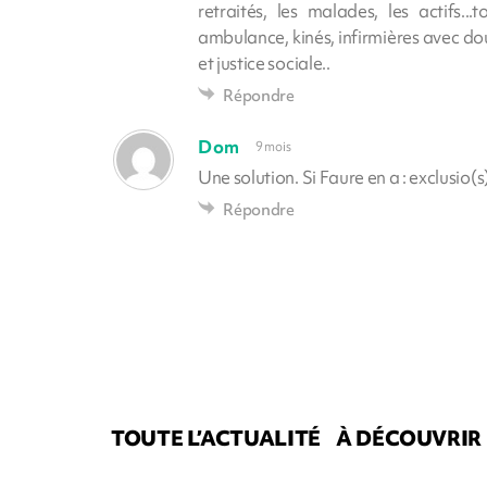
retraités, les malades, les actifs.
ambulance, kinés, infirmières avec dou
et justice sociale..
Répondre
Dom
9 mois
Une solution. Si Faure en a : exclusio(s
Répondre
TOUTE L’ACTUALITÉ
À DÉCOUVRIR