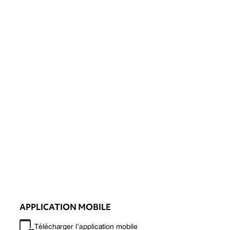
APPLICATION MOBILE
Télécharger l’application mobile