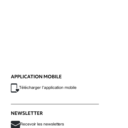
APPLICATION MOBILE
Télécharger l’application mobile
NEWSLETTER
Recevoir les newsletters