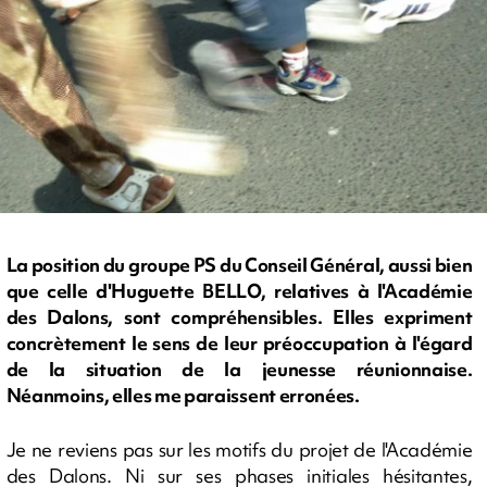
La position du groupe PS du Conseil Général, aussi bien
que celle d'Huguette BELLO, relatives à l'Académie
des Dalons, sont compréhensibles. Elles expriment
concrètement le sens de leur préoccupation à l'égard
de la situation de la jeunesse réunionnaise.
Néanmoins, elles me paraissent erronées.
Je ne reviens pas sur les motifs du projet de l'Académie
des Dalons. Ni sur ses phases initiales hésitantes,