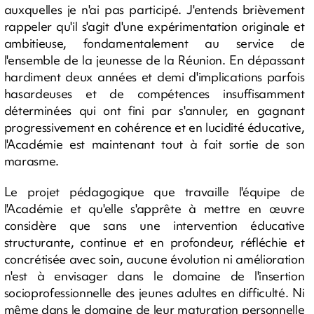
auxquelles je n'ai pas participé. J'entends brièvement
rappeler qu'il s'agit d'une expérimentation originale et
ambitieuse, fondamentalement au service de
l'ensemble de la jeunesse de la Réunion. En dépassant
hardiment deux années et demi d'implications parfois
hasardeuses et de compétences insuffisamment
déterminées qui ont fini par s'annuler, en gagnant
progressivement en cohérence et en lucidité éducative,
l'Académie est maintenant tout à fait sortie de son
marasme.
Le projet pédagogique que travaille l'équipe de
l'Académie et qu'elle s'apprête à mettre en œuvre
considère que sans une intervention éducative
structurante, continue et en profondeur, réfléchie et
concrétisée avec soin, aucune évolution ni amélioration
n'est à envisager dans le domaine de l'insertion
socioprofessionnelle des jeunes adultes en difficulté. Ni
même dans le domaine de leur maturation personnelle