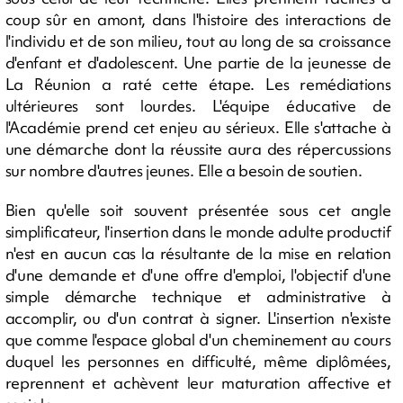
coup sûr en amont, dans l'histoire des interactions de
l'individu et de son milieu, tout au long de sa croissance
d'enfant et d'adolescent. Une partie de la jeunesse de
La Réunion a raté cette étape. Les remédiations
ultérieures sont lourdes. L'équipe éducative de
l'Académie prend cet enjeu au sérieux. Elle s'attache à
une démarche dont la réussite aura des répercussions
sur nombre d'autres jeunes. Elle a besoin de soutien.
Bien qu'elle soit souvent présentée sous cet angle
simplificateur, l'insertion dans le monde adulte productif
n'est en aucun cas la résultante de la mise en relation
d'une demande et d'une offre d'emploi, l'objectif d'une
simple démarche technique et administrative à
accomplir, ou d'un contrat à signer. L'insertion n'existe
que comme l'espace global d'un cheminement au cours
duquel les personnes en difficulté, même diplômées,
reprennent et achèvent leur maturation affective et