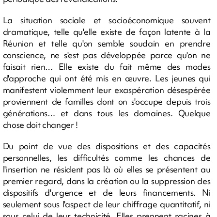
La situation sociale et socioéconomique souvent
dramatique, telle qu'elle existe de façon latente à la
Réunion et telle qu'on semble soudain en prendre
conscience, ne s'est pas développée parce qu'on ne
faisait rien… Elle existe du fait même des modes
d'approche qui ont été mis en œuvre. Les jeunes qui
manifestent violemment leur exaspération désespérée
proviennent de familles dont on s'occupe depuis trois
générations… et dans tous les domaines. Quelque
chose doit changer !
Du point de vue des dispositions et des capacités
personnelles, les difficultés comme les chances de
l'insertion ne résident pas là où elles se présentent au
premier regard, dans la création ou la suppression des
dispositifs d'urgence et de leurs financements. Ni
seulement sous l'aspect de leur chiffrage quantitatif, ni
sous celui de leur technicité. Elles prennent racines à