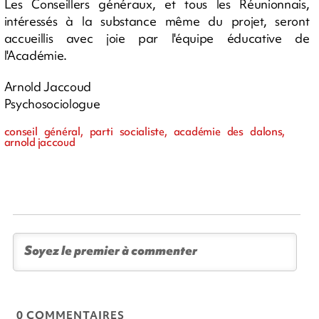
Les Conseillers généraux, et tous les Réunionnais,
intéressés à la substance même du projet, seront
accueillis avec joie par l'équipe éducative de
l'Académie.
Arnold Jaccoud
Psychosociologue
conseil général, parti socialiste, académie des dalons,
arnold jaccoud
0 COMMENTAIRES