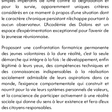
simples impératifs de lutte contre la dégradation et
pour la survie, apparemment uniques critères
considérés en ce moment à propos d'une situation dont
le caractère chronique persistant n'échappe pourtant à
aucun observateur. L'Académie des Dalons est un
espace d'expérimentation exceptionnel pour l'avenir de
la jeunesse réunionnaise.
Proposant une confrontation formatrice permanente
des jeunes volontaires à la dure réalité, c'est la seule
démarche qui intègre à la fois : le développement, enfin
légitimé à leurs yeux, des compétences techniques et
des connaissances indispensables à la réalisation
socialement admissible de leurs aspirations dans ce
monde, l'exigence comportementale qui construit et
nourrit pour la vie leurs systèmes personnels de valeurs,
et la conscience de participer activement à une réalité
sociale qui donne du sens à leur existence et fera d'eux
des citoyens responsables.