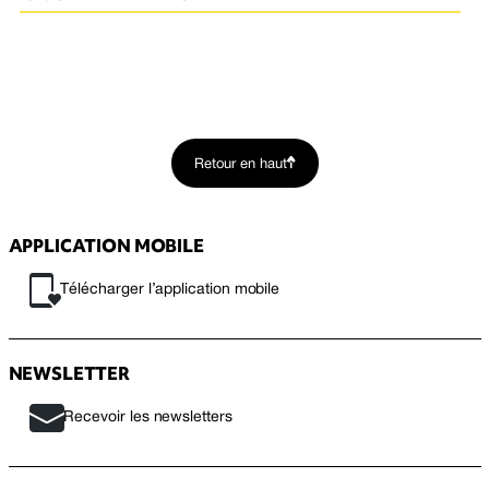
Retour en haut
APPLICATION MOBILE
Télécharger l’application mobile
NEWSLETTER
Recevoir les newsletters