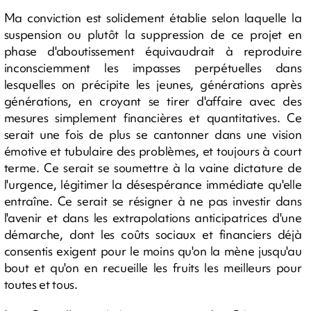
Ma conviction est solidement établie selon laquelle la
suspension ou plutôt la suppression de ce projet en
phase d'aboutissement équivaudrait à reproduire
inconsciemment les impasses perpétuelles dans
lesquelles on précipite les jeunes, générations après
générations, en croyant se tirer d'affaire avec des
mesures simplement financières et quantitatives. Ce
serait une fois de plus se cantonner dans une vision
émotive et tubulaire des problèmes, et toujours à court
terme. Ce serait se soumettre à la vaine dictature de
l'urgence, légitimer la désespérance immédiate qu'elle
entraîne. Ce serait se résigner à ne pas investir dans
l'avenir et dans les extrapolations anticipatrices d'une
démarche, dont les coûts sociaux et financiers déjà
consentis exigent pour le moins qu'on la mène jusqu'au
bout et qu'on en recueille les fruits les meilleurs pour
toutes et tous.