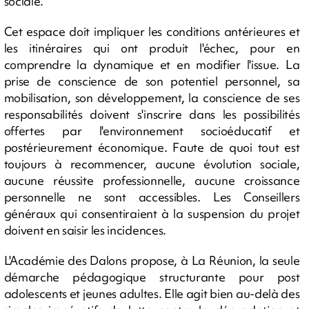
sociale.
Cet espace doit impliquer les conditions antérieures et
les itinéraires qui ont produit l'échec, pour en
comprendre la dynamique et en modifier l'issue. La
prise de conscience de son potentiel personnel, sa
mobilisation, son développement, la conscience de ses
responsabilités doivent s'inscrire dans les possibilités
offertes par l'environnement socioéducatif et
postérieurement économique. Faute de quoi tout est
toujours à recommencer, aucune évolution sociale,
aucune réussite professionnelle, aucune croissance
personnelle ne sont accessibles. Les Conseillers
généraux qui consentiraient à la suspension du projet
doivent en saisir les incidences.
L'Académie des Dalons propose, à La Réunion, la seule
démarche pédagogique structurante pour post
adolescents et jeunes adultes. Elle agit bien au-delà des