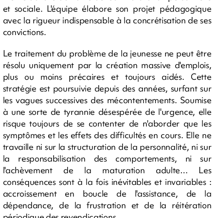
et sociale. L'équipe élabore son projet pédagogique
avec la rigueur indispensable à la concrétisation de ses
convictions.
Le traitement du problème de la jeunesse ne peut être
résolu uniquement par la création massive d'emplois,
plus ou moins précaires et toujours aidés. Cette
stratégie est poursuivie depuis des années, surfant sur
les vagues successives des mécontentements. Soumise
à une sorte de tyrannie désespérée de l'urgence, elle
risque toujours de se contenter de n'aborder que les
symptômes et les effets des difficultés en cours. Elle ne
travaille ni sur la structuration de la personnalité, ni sur
la responsabilisation des comportements, ni sur
l'achèvement de la maturation adulte… Les
conséquences sont à la fois inévitables et invariables :
accroissement en boucle de l'assistance, de la
dépendance, de la frustration et de la réitération
périodique des revendications.