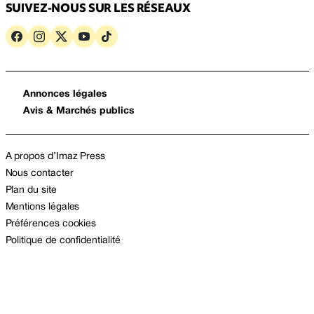
SUIVEZ-NOUS SUR LES RÉSEAUX
Annonces légales
Avis & Marchés publics
A propos d’Imaz Press
Nous contacter
Plan du site
Mentions légales
Préférences cookies
Politique de confidentialité