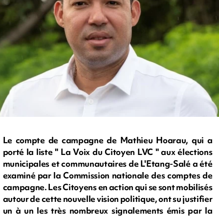
Le compte de campagne de Mathieu Hoarau, qui a
porté la liste " La Voix du Citoyen LVC " aux élections
municipales et communautaires de L'Etang-Salé a été
examiné par la Commission nationale des comptes de
campagne. Les Citoyens en action qui se sont mobilisés
autour de cette nouvelle vision politique, ont su justifier
un à un les très nombreux signalements émis par la