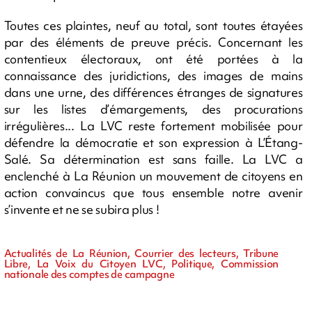
Toutes ces plaintes, neuf au total, sont toutes étayées
par des éléments de preuve précis. Concernant les
contentieux électoraux, ont été portées à la
connaissance des juridictions, des images de mains
dans une urne, des différences étranges de signatures
sur les listes d’émargements, des procurations
irrégulières... La LVC reste fortement mobilisée pour
défendre la démocratie et son expression à L’Étang-
Salé. Sa détermination est sans faille. La LVC a
enclenché à La Réunion un mouvement de citoyens en
action convaincus que tous ensemble notre avenir
s’invente et ne se subira plus !
Actualités de La Réunion, Courrier des lecteurs, Tribune
Libre, La Voix du Citoyen LVC, Politique, Commission
nationale des comptes de campagne