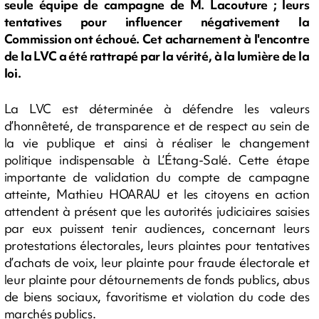
seule équipe de campagne de M. Lacouture ; leurs
tentatives pour influencer négativement la
Commission ont échoué. Cet acharnement à l'encontre
de la LVC a été rattrapé par la vérité, à la lumière de la
loi.
La LVC est déterminée à défendre les valeurs
d’honnêteté, de transparence et de respect au sein de
la vie publique et ainsi à réaliser le changement
politique indispensable à L’Étang-Salé. Cette étape
importante de validation du compte de campagne
atteinte, Mathieu HOARAU et les citoyens en action
attendent à présent que les autorités judiciaires saisies
par eux puissent tenir audiences, concernant leurs
protestations électorales, leurs plaintes pour tentatives
d’achats de voix, leur plainte pour fraude électorale et
leur plainte pour détournements de fonds publics, abus
de biens sociaux, favoritisme et violation du code des
marchés publics.