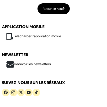
Retour en haut
APPLICATION MOBILE
Télécharger l’application mobile
NEWSLETTER
Recevoir les newsletters
SUIVEZ-NOUS SUR LES RÉSEAUX