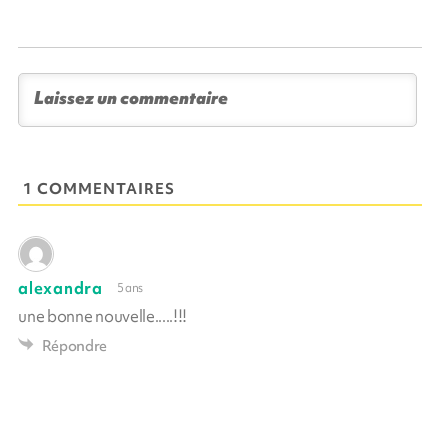
1 COMMENTAIRES
alexandra
5 ans
une bonne nouvelle.....!!!
Répondre