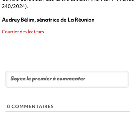
240/2024).
Audrey Bélim, sénatrice de La Réunion
Courrier des lecteurs
0 COMMENTAIRES