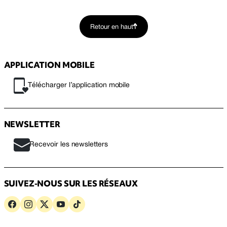
Retour en haut
APPLICATION MOBILE
Télécharger l’application mobile
NEWSLETTER
Recevoir les newsletters
SUIVEZ-NOUS SUR LES RÉSEAUX