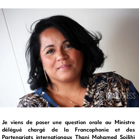
Je viens de poser une question orale au Ministre
délégué chargé de la Francophonie et des
Partenariats internationaux Thani Mohamed Soilihi