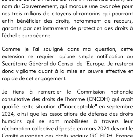
nom du Gouvernement, qui marque une avancée pour
nos trois millions de citoyens ultramarins qui pourront
enfin bénéficier des droits, notamment de recours,
garantis par cet instrument de protection des droits à
l’échelle européenne.
Comme je l’ai souligné dans ma question, cette
extension ne requiert qu’une simple notification au
Secrétaire Général du Conseil de l’Europe. Je resterai
donc vigilante quant à la mise en œuvre effective et
rapide de cet engagement.
Je tiens à remercier la Commission nationale
consultative des droits de l’homme (CNCDH) qui avait
qualifié cette situation d’"inacceptable" en septembre
2024, ainsi que les associations de défense des droits
humains qui se sont mobilisées à travers leur
réclamation collective déposée en mars 2024 devant le
Comité européen des droits sociaux (RC FIDH France