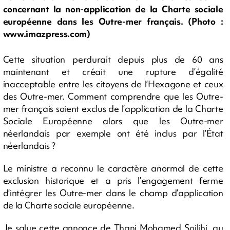
concernant la non-application de la Charte sociale
européenne dans les Outre-mer français. (Photo :
www.imazpress.com)
Cette situation perdurait depuis plus de 60 ans
maintenant et créait une rupture d’égalité
inacceptable entre les citoyens de l’Hexagone et ceux
des Outre-mer. Comment comprendre que les Outre-
mer français soient exclus de l’application de la Charte
Sociale Européenne alors que les Outre-mer
néerlandais par exemple ont été inclus par l’État
néerlandais ?
Le ministre a reconnu le caractère anormal de cette
exclusion historique et a pris l’engagement ferme
d’intégrer les Outre-mer dans le champ d’application
de la Charte sociale européenne.
Je salue cette annonce de Thani Mohamed Soilihi, au