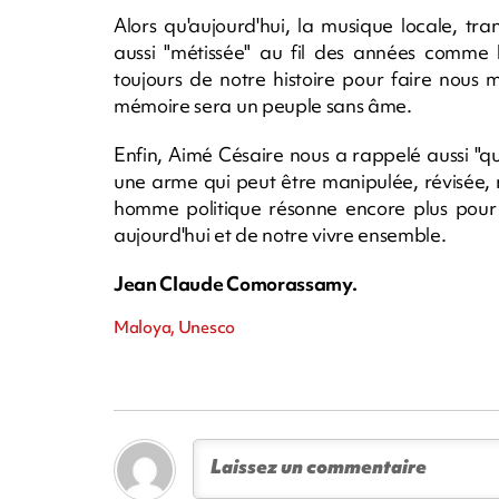
Alors qu'aujourd'hui, la musique locale, t
aussi "métissée" au fil des années comme l
toujours de notre histoire pour faire nous
mémoire sera un peuple sans âme.
Enfin, Aimé Césaire nous a rappelé aussi "qu
une arme qui peut être manipulée, révisée, 
homme politique résonne encore plus pour
aujourd'hui et de notre vivre ensemble.
Jean Claude Comorassamy.
Maloya, Unesco