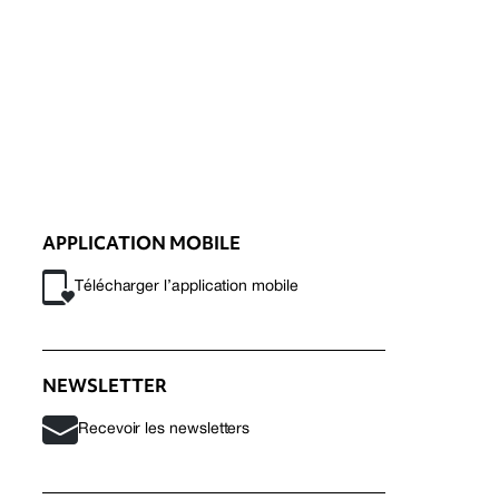
APPLICATION MOBILE
Télécharger l’application mobile
NEWSLETTER
Recevoir les newsletters