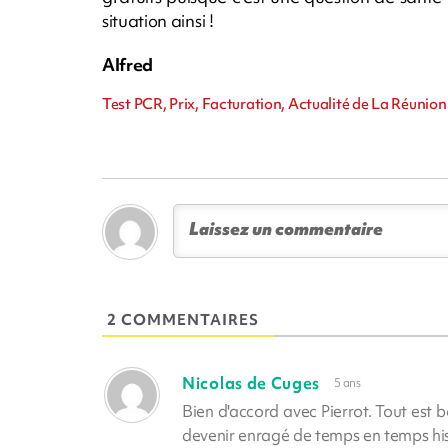
situation ainsi !
Alfred
Test PCR, Prix, Facturation, Actualité de La Réunion
2 COMMENTAIRES
Nicolas de Cuges
5 ans
Bien d'accord avec Pierrot. Tout est 
devenir enragé de temps en temps hist