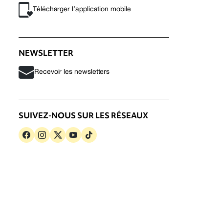
Télécharger l’application mobile
NEWSLETTER
Recevoir les newsletters
SUIVEZ-NOUS SUR LES RÉSEAUX