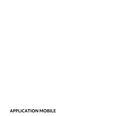
APPLICATION MOBILE