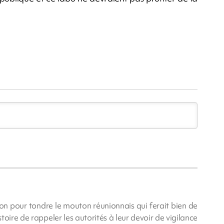
bon pour tondre le mouton réunionnais qui ferait bien de
oire de rappeler les autorités à leur devoir de vigilance