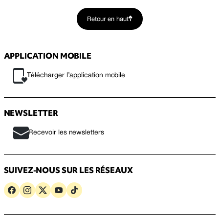
Retour en haut
APPLICATION MOBILE
Télécharger l’application mobile
NEWSLETTER
Recevoir les newsletters
SUIVEZ-NOUS SUR LES RÉSEAUX