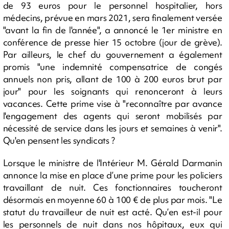
de 93 euros pour le personnel hospitalier, hors
médecins, prévue en mars 2021, sera finalement versée
"avant la fin de l'année", a annoncé le 1er ministre en
conférence de presse hier 15 octobre (jour de grève).
Par ailleurs, le chef du gouvernement a également
promis "une indemnité compensatrice de congés
annuels non pris, allant de 100 à 200 euros brut par
jour" pour les soignants qui renonceront à leurs
vacances. Cette prime vise à "reconnaître par avance
l'engagement des agents qui seront mobilisés par
nécessité de service dans les jours et semaines à venir".
Qu'en pensent les syndicats ?
Lorsque le ministre de l'Intérieur M. Gérald Darmanin
annonce la mise en place d’une prime pour les policiers
travaillant de nuit. Ces fonctionnaires toucheront
désormais en moyenne 60 à 100 € de plus par mois. "Le
statut du travailleur de nuit est acté. Qu’en est-il pour
les personnels de nuit dans nos hôpitaux, eux qui