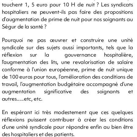
touchent 1, 5 euro pour 10 H de nuit ? Les syndicats
hospitaliers ne peuvent-ils pas faire des propositions
d’augmentation de prime de nuit pour nos soignants au
Ségur de la santé ?
Pourquoi ne pas œuvrer et construire une unité
syndicale sur des sujets aussi importants, tels que la
réflexion sur la gouvernance hospitalière,
l'augmentation des lits, une revalorisation de salaire
conforme à l’union européenne, prime de nuit unique
de 100 euros pour tous, l’amélioration des conditions de
travail, l’augmentation budgétaire accompagné d’une
augmentation significative des soignants et
autres.....etc, etc.
En espérant ici très modestement que ces quelques
réflexions puissent contribuer à créer les conditions
d’une unité syndicale pour répondre enfin au bien être
des hospitaliers et des patients.