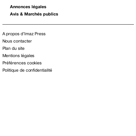
Annonces légales
Avis & Marchés publics
A propos d’Imaz Press
Nous contacter
Plan du site
Mentions légales
Préférences cookies
Politique de confidentialité