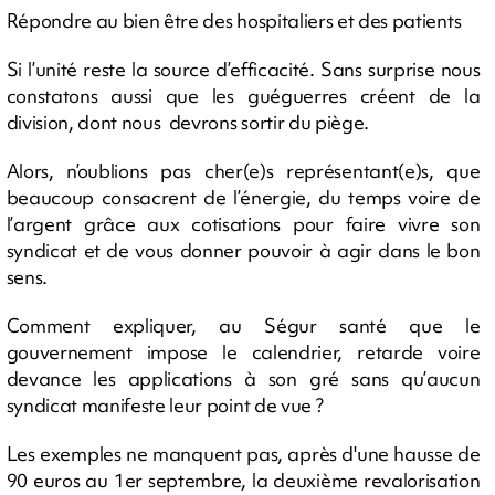
Répondre au bien être des hospitaliers et des patients
Si l’unité reste la source d’efficacité. Sans surprise nous
constatons aussi que les guéguerres créent de la
division, dont nous devrons sortir du piège.
Alors, n’oublions pas cher(e)s représentant(e)s, que
beaucoup consacrent de l’énergie, du temps voire de
l’argent grâce aux cotisations pour faire vivre son
syndicat et de vous donner pouvoir à agir dans le bon
sens.
Comment expliquer, au Ségur santé que le
gouvernement impose le calendrier, retarde voire
devance les applications à son gré sans qu’aucun
syndicat manifeste leur point de vue ?
Les exemples ne manquent pas, après d'une hausse de
90 euros au 1er septembre, la deuxième revalorisation