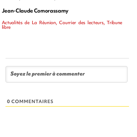
Jean-Claude Comorassamy
Actualités de La Réunion, Courrier des lecteurs, Tribune
libre
0 COMMENTAIRES