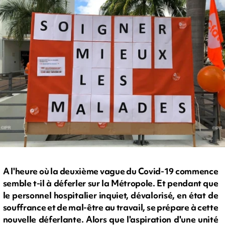
A l'heure où la deuxième vague du Covid-19 commence
semble t-il à déferler sur la Métropole. Et pendant que
le personnel hospitalier inquiet, dévalorisé, en état de
souffrance et de mal-être au travail, se prépare à cette
nouvelle déferlante. Alors que l'aspiration d'une unité