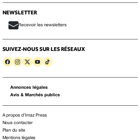
NEWSLETTER
Recevoir les newsletters
SUIVEZ-NOUS SUR LES RÉSEAUX
Annonces légales
Avis & Marchés publics
A propos d’Imaz Press
Nous contacter
Plan du site
Mentions légales