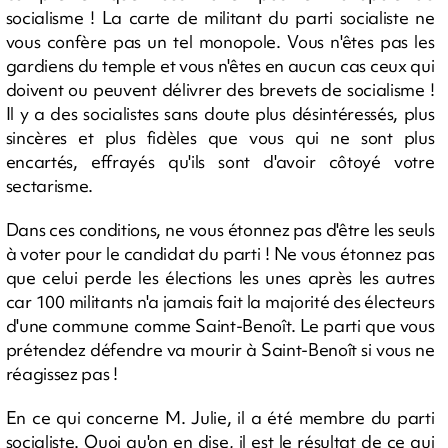
socialisme ! La carte de militant du parti socialiste ne
vous confère pas un tel monopole. Vous n'êtes pas les
gardiens du temple et vous n'êtes en aucun cas ceux qui
doivent ou peuvent délivrer des brevets de socialisme !
Il y a des socialistes sans doute plus désintéressés, plus
sincères et plus fidèles que vous qui ne sont plus
encartés, effrayés qu'ils sont d'avoir côtoyé votre
sectarisme.
Dans ces conditions, ne vous étonnez pas d'être les seuls
à voter pour le candidat du parti ! Ne vous étonnez pas
que celui perde les élections les unes après les autres
car 100 militants n'a jamais fait la majorité des électeurs
d'une commune comme Saint-Benoît. Le parti que vous
prétendez défendre va mourir à Saint-Benoît si vous ne
réagissez pas !
En ce qui concerne M. Julie, il a été membre du parti
socialiste. Quoi qu'on en dise, il est le résultat de ce qui