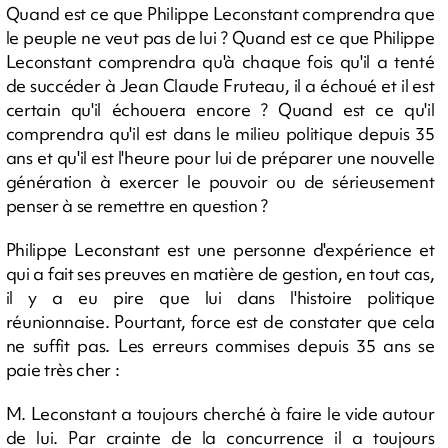
Quand est ce que Philippe Leconstant comprendra que
le peuple ne veut pas de lui ? Quand est ce que Philippe
Leconstant comprendra qu'à chaque fois qu'il a tenté
de succéder à Jean Claude Fruteau, il a échoué et il est
certain qu'il échouera encore ? Quand est ce qu'il
comprendra qu'il est dans le milieu politique depuis 35
ans et qu'il est l'heure pour lui de préparer une nouvelle
génération à exercer le pouvoir ou de sérieusement
penser à se remettre en question ?
Philippe Leconstant est une personne d'expérience et
qui a fait ses preuves en matière de gestion, en tout cas,
il y a eu pire que lui dans l'histoire politique
réunionnaise. Pourtant, force est de constater que cela
ne suffit pas. Les erreurs commises depuis 35 ans se
paie très cher :
M. Leconstant a toujours cherché à faire le vide autour
de lui. Par crainte de la concurrence il a toujours