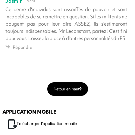
Jasmin
9 ans
Ce genre d'individus sont assoiffés de pouvoir et sont
incapables de se remettre en question. Si les militants ne
bougent pas pour leur dire ASSEZ, ils s'estimeront
toujours indispensables. Mr Leconstant, partez! C'est fini
pour vous. Laissez la place à d'autres personnalités du PS.
Répondre
Retour en haut
APPLICATION MOBILE
Télécharger l’application mobile