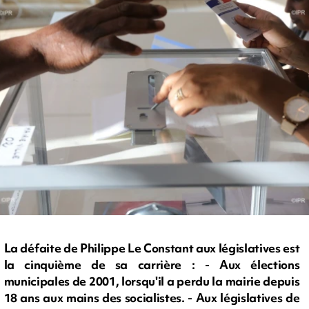
La défaite de Philippe Le Constant aux législatives est
la cinquième de sa carrière : - Aux élections
municipales de 2001, lorsqu'il a perdu la mairie depuis
18 ans aux mains des socialistes. - Aux législatives de