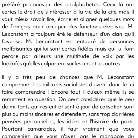
préféré promouvoir des analphabètes. Ceux là ont
certes le droit de s'intéresser à la vie de la cité mais il
vaut mieux savoir lire, écrire et aligner quelques mots
de français pour occuper des fonctions électives. M.
Leconstant a toujours été le défenseur d'un clan qu'il
favorise. M. Leconstant est entouré de personnes
malfaisantes qui lui sont certes fidèles mais qui lui font
perdre par ailleurs une multitude de voix par les
ladilafés qu'elles colportent sur les uns et les autres.
Il y a très peu de chances que M. Leconstant
comprenne. Les militants socialistes doivent donc le lui
faire comprendre ! Encore faut il qu'eux même ils se
remettent en question. On peut considérer que le peu
de militants qui restent et sont à jour de cotisation sont
plus ou moins sincères et défendent, sans trop d'arrières
pensées personnelles, les idées et l'histoire du parti.
Pourtant camarades, il faut vraiment que vous
compreniez que vous n'avez pas le monopole du