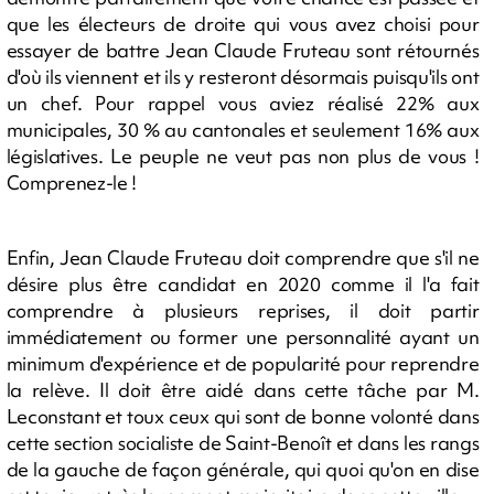
que les électeurs de droite qui vous avez choisi pour
essayer de battre Jean Claude Fruteau sont rétournés
d'où ils viennent et ils y resteront désormais puisqu'ils ont
un chef. Pour rappel vous aviez réalisé 22% aux
municipales, 30 % au cantonales et seulement 16% aux
législatives. Le peuple ne veut pas non plus de vous !
Comprenez-le !
Enfin, Jean Claude Fruteau doit comprendre que s'il ne
désire plus être candidat en 2020 comme il l'a fait
comprendre à plusieurs reprises, il doit partir
immédiatement ou former une personnalité ayant un
minimum d'expérience et de popularité pour reprendre
la relève. Il doit être aidé dans cette tâche par M.
Leconstant et toux ceux qui sont de bonne volonté dans
cette section socialiste de Saint-Benoît et dans les rangs
de la gauche de façon générale, qui quoi qu'on en dise