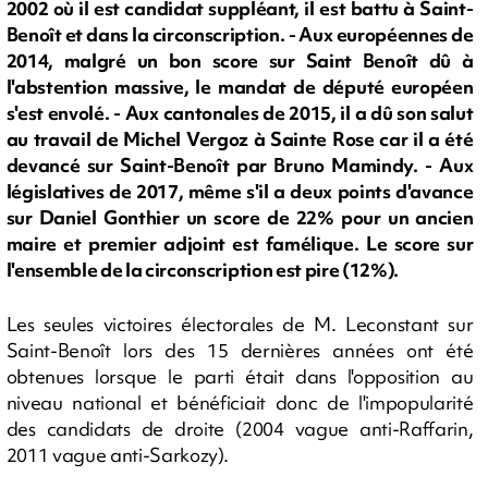
2002 où il est candidat suppléant, il est battu à Saint-
Benoît et dans la circonscription. - Aux européennes de
2014, malgré un bon score sur Saint Benoît dû à
l'abstention massive, le mandat de député européen
s'est envolé. - Aux cantonales de 2015, il a dû son salut
au travail de Michel Vergoz à Sainte Rose car il a été
devancé sur Saint-Benoît par Bruno Mamindy. - Aux
législatives de 2017, même s'il a deux points d'avance
sur Daniel Gonthier un score de 22% pour un ancien
maire et premier adjoint est famélique. Le score sur
l'ensemble de la circonscription est pire (12%).
Les seules victoires électorales de M. Leconstant sur
Saint-Benoît lors des 15 dernières années ont été
obtenues lorsque le parti était dans l'opposition au
niveau national et bénéficiait donc de l'impopularité
des candidats de droite (2004 vague anti-Raffarin,
2011 vague anti-Sarkozy).