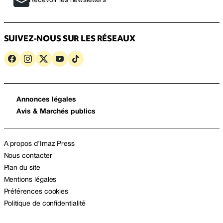
Recevoir les newsletters
SUIVEZ-NOUS SUR LES RÉSEAUX
Annonces légales
Avis & Marchés publics
A propos d’Imaz Press
Nous contacter
Plan du site
Mentions légales
Préférences cookies
Politique de confidentialité