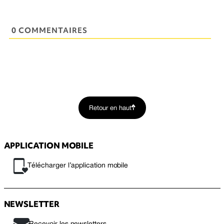
0 COMMENTAIRES
Retour en haut
APPLICATION MOBILE
Télécharger l’application mobile
NEWSLETTER