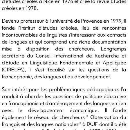
d’études créoles à Nice en 1976 et créé la revue Etudes
créoles en 1978.
Devenu professeur à l’université de Provence en 1979, il
fonde l’Institut d’études créoles, lieu de rencontres
incontournables de linguistes s'intéressant aux contacts
de langues et qui comprend une riche documentation
mise à disposition des chercheurs. Longtemps
secrétaire du Conseil International de Recherche et
d’Etude en Linguistique Fondamentale et Appliquée
(CIRELFA), il s’est focalisé sur les questions de la
francophonie, des langues et du développement.
Son intérêt pour les problématiques pédagogiques l’a
conduit à aborder les questions de politique éducative
en francophonie et d’aménagement des langues en lien
avec le développement économique. Il fonde
également le réseau de chercheurs " Observation du
français et des langues nationales " à l’AUF dont il a été