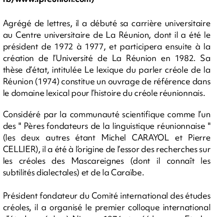
Agrégé de lettres, il a débuté sa carrière universitaire
au Centre universitaire de La Réunion, dont il a été le
président de 1972 à 1977, et participera ensuite à la
création de l’Université de La Réunion en 1982. Sa
thèse d’état, intitulée Le lexique du parler créole de la
Réunion (1974) constitue un ouvrage de référence dans
le domaine lexical pour l’histoire du créole réunionnais.
Considéré par la communauté scientifique comme l’un
des " Pères fondateurs de la linguistique réunionnaise "
(les deux autres étant Michel CARAYOL et Pierre
CELLIER), il a été à l’origine de l’essor des recherches sur
les créoles des Mascareignes (dont il connaît les
subtilités dialectales) et de la Caraïbe.
Président fondateur du Comité international des études
créoles, il a organisé le premier colloque international