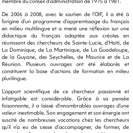
membre du conseil d’administration de 1975 à 1981.
De 2006 à 2008, avec le soutien de l’OIF, il a été à
l’origine d’un programme d’apprentissage du français
en milieu multilingue et a mené une réflexion sur une
didactique du français adaptée aux créoles en
réunissant des chercheurs de Sainte-Lucie, d’Haïti, de
La Dominique, de La Martinique, de La Guadeloupe,
de la Guyane, des Seychelles, de Maurice et de La
Réunion. Plusieurs ouvrages ont été élaborés et
constituent la base d’actions de formation en milieu
plurilingue.
L’apport scientifique de ce chercheur passionné et
infatigable est considérable. Grâce à sa pensée
foisonnante, il a laissé d’innombrables ouvrages d’une
valeur inestimable. Son engagement et son énergie ont
suscité de nombreuses vocations chez les chercheurs
qu’il n’a eu de cesse d’accompagner, de former, de