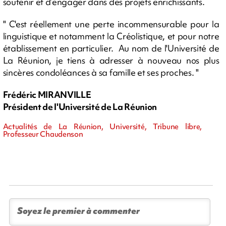
soutenir et d’engager dans des projets enrichissants.
" C'est réellement une perte incommensurable pour la
linguistique et notamment la Créolistique, et pour notre
établissement en particulier. Au nom de l'Université de
La Réunion, je tiens à adresser à nouveau nos plus
sincères condoléances à sa famille et ses proches. "
Frédéric MIRANVILLE
Président de l'Université de La Réunion
Actualités de La Réunion, Université, Tribune libre,
Professeur Chaudenson