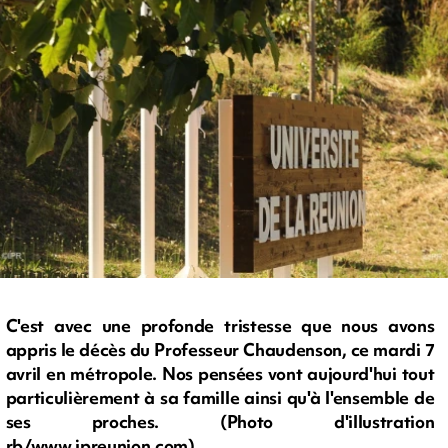
C'est avec une profonde tristesse que nous avons
appris le décès du Professeur Chaudenson, ce mardi 7
avril en métropole. Nos pensées vont aujourd'hui tout
particulièrement à sa famille ainsi qu'à l'ensemble de
ses proches. (Photo d'illustration
rb/www.ipreunion.com)