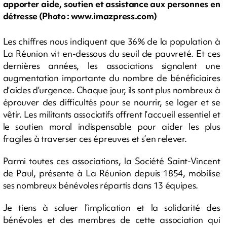
apporter aide, soutien et assistance aux personnes en
détresse (Photo : www.imazpress.com)
Les chiffres nous indiquent que 36% de la population à
La Réunion vit en-dessous du seuil de pauvreté. Et ces
dernières années, les associations signalent une
augmentation importante du nombre de bénéficiaires
d’aides d’urgence. Chaque jour, ils sont plus nombreux à
éprouver des difficultés pour se nourrir, se loger et se
vêtir. Les militants associatifs offrent l’accueil essentiel et
le soutien moral indispensable pour aider les plus
fragiles à traverser ces épreuves et s’en relever.
Parmi toutes ces associations, la Société Saint-Vincent
de Paul, présente à La Réunion depuis 1854, mobilise
ses nombreux bénévoles répartis dans 13 équipes.
Je tiens à saluer l’implication et la solidarité des
bénévoles et des membres de cette association qui