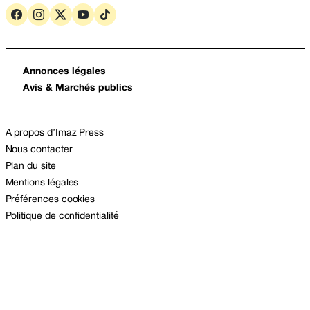
Annonces légales
Avis & Marchés publics
A propos d’Imaz Press
Nous contacter
Plan du site
Mentions légales
Préférences cookies
Politique de confidentialité