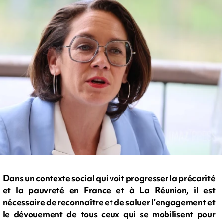
Dans un contexte social qui voit progresser la précarité
et la pauvreté en France et à La Réunion, il est
nécessaire de reconnaître et de saluer l’engagement et
le dévouement de tous ceux qui se mobilisent pour