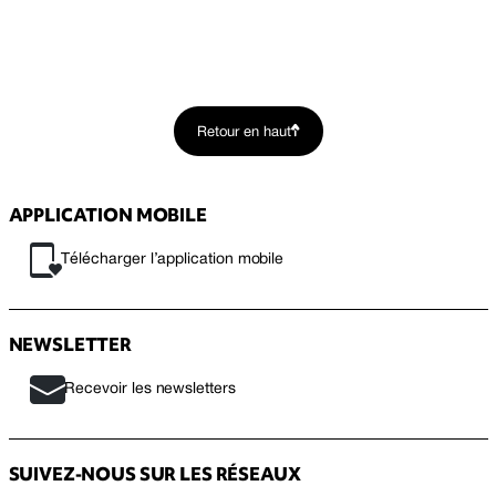
Retour en haut
APPLICATION MOBILE
Télécharger l’application mobile
NEWSLETTER
Recevoir les newsletters
SUIVEZ-NOUS SUR LES RÉSEAUX