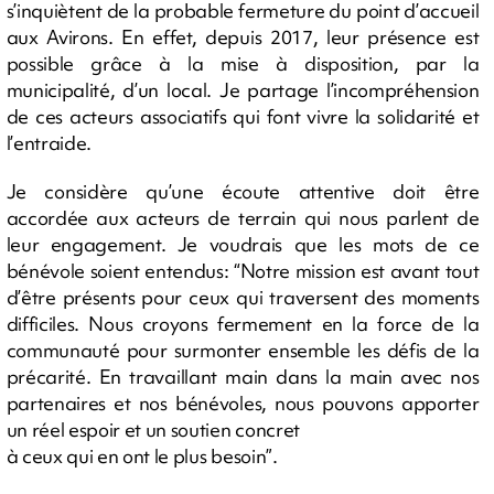
s’inquiètent de la probable fermeture du point d’accueil
aux Avirons. En effet, depuis 2017, leur présence est
possible grâce à la mise à disposition, par la
municipalité, d’un local. Je partage l’incompréhension
de ces acteurs associatifs qui font vivre la solidarité et
l’entraide.
Je considère qu’une écoute attentive doit être
accordée aux acteurs de terrain qui nous parlent de
leur engagement. Je voudrais que les mots de ce
bénévole soient entendus: “Notre mission est avant tout
d’être présents pour ceux qui traversent des moments
difficiles. Nous croyons fermement en la force de la
communauté pour surmonter ensemble les défis de la
précarité. En travaillant main dans la main avec nos
partenaires et nos bénévoles, nous pouvons apporter
un réel espoir et un soutien concret
à ceux qui en ont le plus besoin”.