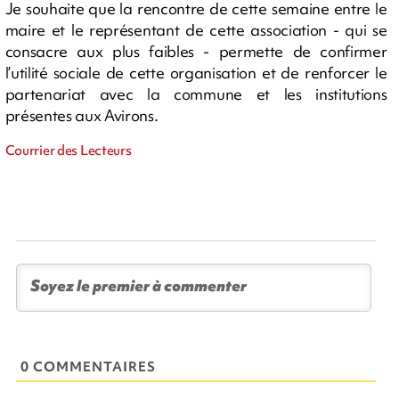
Je souhaite que la rencontre de cette semaine entre le
maire et le représentant de cette association - qui se
consacre aux plus faibles - permette de confirmer
l’utilité sociale de cette organisation et de renforcer le
partenariat avec la commune et les institutions
présentes aux Avirons.
Courrier des Lecteurs
0 COMMENTAIRES