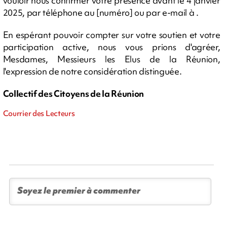
vouloir nous confirmer votre présence avant le 4 janvier
2025, par téléphone au [numéro] ou par e-mail à .
En espérant pouvoir compter sur votre soutien et votre
participation active, nous vous prions d'agréer,
Mesdames, Messieurs les Elus de la Réunion,
l'expression de notre considération distinguée.
Collectif des Citoyens de la Réunion
Courrier des Lecteurs