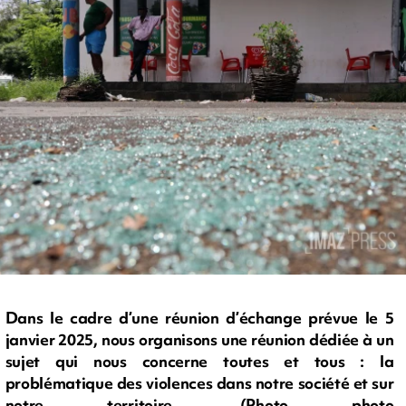
Dans le cadre d’une réunion d’échange prévue le 5
janvier 2025, nous organisons une réunion dédiée à un
sujet qui nous concerne toutes et tous : la
problématique des violences dans notre société et sur
notre territoire. (Photo photo