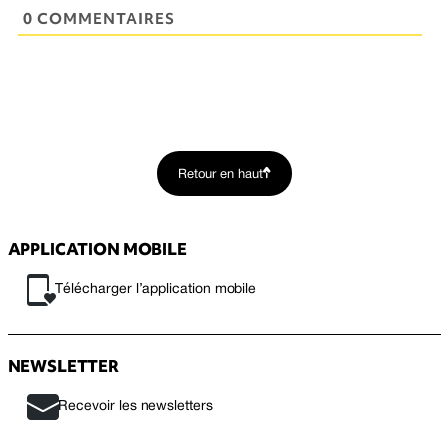
0 COMMENTAIRES
Retour en haut
APPLICATION MOBILE
Télécharger l’application mobile
NEWSLETTER
Recevoir les newsletters