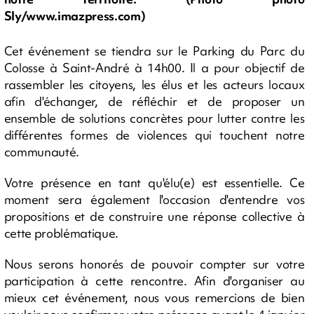
Sly/www.imazpress.com)
Cet événement se tiendra sur le Parking du Parc du
Colosse à Saint-André à 14h00. Il a pour objectif de
rassembler les citoyens, les élus et les acteurs locaux
afin d'échanger, de réfléchir et de proposer un
ensemble de solutions concrètes pour lutter contre les
différentes formes de violences qui touchent notre
communauté.
Votre présence en tant qu'élu(e) est essentielle. Ce
moment sera également l'occasion d'entendre vos
propositions et de construire une réponse collective à
cette problématique.
Nous serons honorés de pouvoir compter sur votre
participation à cette rencontre. Afin d'organiser au
mieux cet événement, nous vous remercions de bien