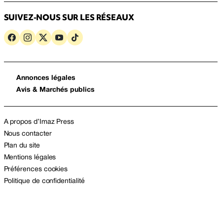
SUIVEZ-NOUS SUR LES RÉSEAUX
Annonces légales
Avis & Marchés publics
A propos d’Imaz Press
Nous contacter
Plan du site
Mentions légales
Préférences cookies
Politique de confidentialité