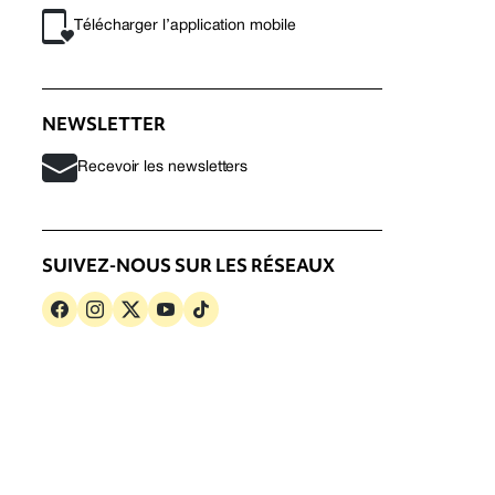
Télécharger l’application mobile
NEWSLETTER
Recevoir les newsletters
SUIVEZ-NOUS SUR LES RÉSEAUX