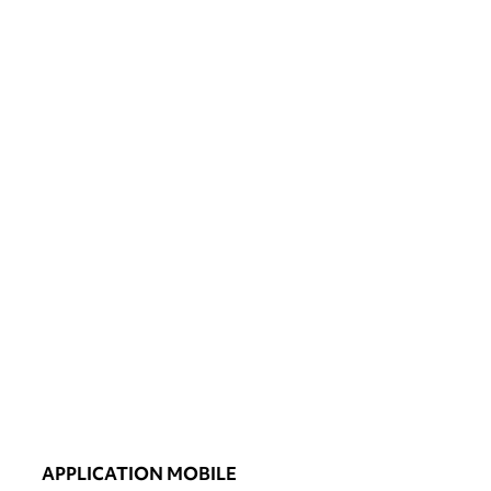
APPLICATION MOBILE