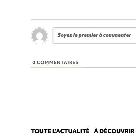
0 COMMENTAIRES
TOUTE L’ACTUALITÉ
À DÉCOUVRIR