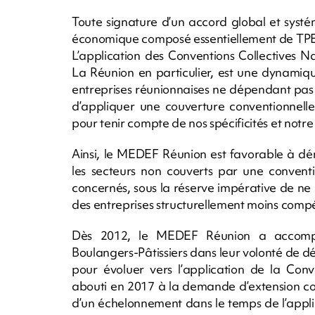
Toute signature d’un accord global et systé
économique composé essentiellement de TPE
L’application des Conventions Collectives 
La Réunion en particulier, est une dynamiqu
entreprises réunionnaises ne dépendant pas 
d’appliquer une couverture conventionnelle
pour tenir compte de nos spécificités et not
Ainsi, le MEDEF Réunion est favorable à dé
les secteurs non couverts par une conventi
concernés, sous la réserve impérative de ne 
des entreprises structurellement moins compé
Dès 2012, le MEDEF Réunion a accompa
Boulangers-Pâtissiers dans leur volonté de dé
pour évoluer vers l’application de la Conv
abouti en 2017 à la demande d’extension 
d’un échelonnement dans le temps de l’applica