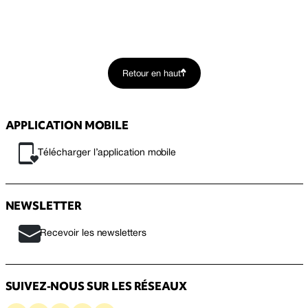
Retour en haut
APPLICATION MOBILE
Télécharger l’application mobile
NEWSLETTER
Recevoir les newsletters
SUIVEZ-NOUS SUR LES RÉSEAUX