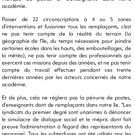
académie.
Passer de 22 circonscriptions à 4 ou 5 zones
d’interventions et fusionner tous les remplaçants, c'est
ne pas tenir compte de la réalité du terrain (la
géographie de l’île, du temps nécessaire pour joindre
certaines écoles dans les hauts, des embouteillages, de
la météo), ne pas tenir compte des professionnels qui
exercent ces missions depuis des années, et ne pas tenir
compte du travail effectuer pendant ces trente
dernières années par les acteurs concernés de notre
académie.
Et de plus, cela ne réglera pas la pénurie de postes,
d’enseignants dont de remplaçants dans notre île. "Les
syndicats du premier degré sont unanimes à dénoncer
le simulacre de dialogue social et le mépris dont fait
preuve l'administration à l'égard des représentants du
personnel. Tous les subterfuges ont été utilisés par les