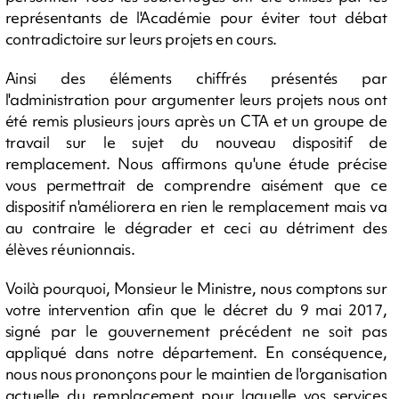
représentants de l'Académie pour éviter tout débat
contradictoire sur leurs projets en cours.
Ainsi des éléments chiffrés présentés par
l'administration pour argumenter leurs projets nous ont
été remis plusieurs jours après un CTA et un groupe de
travail sur le sujet du nouveau dispositif de
remplacement. Nous affirmons qu'une étude précise
vous permettrait de comprendre aisément que ce
dispositif n'améliorera en rien le remplacement mais va
au contraire le dégrader et ceci au détriment des
élèves réunionnais.
Voilà pourquoi, Monsieur le Ministre, nous comptons sur
votre intervention afin que le décret du 9 mai 2017,
signé par le gouvernement précédent ne soit pas
appliqué dans notre département. En conséquence,
nous nous prononçons pour le maintien de l'organisation
actuelle du remplacement pour laquelle vos services