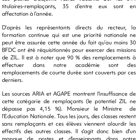
titulaires-remplaçants, 35 d’entre eux sont en
affectation à l’année.
D’après les représentants directs du recteur, la
formation continue qui est une priorité nationale ne
peut être assurée cette année du fait qu’au moins 30
BFDC ont été réquisitionnés pour exercer des missions
de ZIL. Il est à noter que 90 % des remplacements à
effectuer dans notre académie sont des
remplacements de courte durée sont couverts par ces
derniers.
Les sources ARIA et AGAPE montrent l'insuffisance de
cette catégorie de remplaçants (le potentiel ZIL ne
dépasse pas 4,15 %). Monsieur le Ministre de
l’Education Nationale. Tous les jours, des classes restent
sans remplaçants et ces élèves viennent alourdir les
effectifs des autres classes. Il s'agit donc bien d'un
manque de postes et d'enseignants dans notre