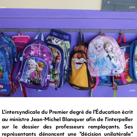
L'intersyndicale du Premier degré de l'Éducation écrit
au ministre Jean-Michel Blanquer afin de l'interpeller
sur le dossier des professeurs remplaçants. Ses
représentants dénoncent une "décision unilatérale"