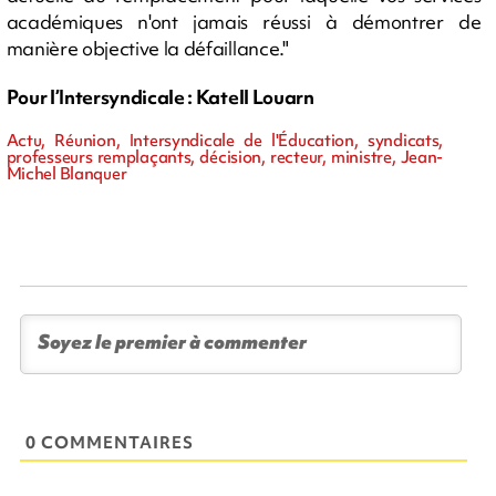
académiques n'ont jamais réussi à démontrer de
manière objective la défaillance."
Pour l’Intersyndicale : Katell Louarn
Actu, Réunion, Intersyndicale de l'Éducation, syndicats,
professeurs remplaçants, décision, recteur, ministre, Jean-
Michel Blanquer
0 COMMENTAIRES