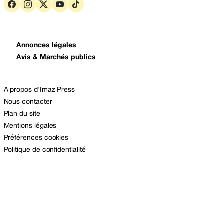
Annonces légales
Avis & Marchés publics
A propos d’Imaz Press
Nous contacter
Plan du site
Mentions légales
Préférences cookies
Politique de confidentialité