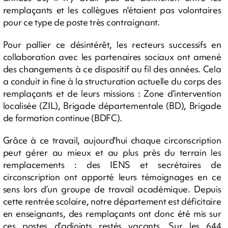
remplaçants et les collègues n'étaient pas volontaires
pour ce type de poste très contraignant.
Pour pallier ce désintérêt, les recteurs successifs en
collaboration avec les partenaires sociaux ont amené
des changements à ce dispositif au fil des années. Cela
a conduit in fine à la structuration actuelle du corps des
remplaçants et de leurs missions : Zone d’intervention
localisée (ZIL), Brigade départementale (BD), Brigade
de formation continue (BDFC).
Grâce à ce travail, aujourd'hui chaque circonscription
peut gérer au mieux et au plus près du terrain les
remplacements : des IENS et secrétaires de
circonscription ont apporté leurs témoignages en ce
sens lors d’un groupe de travail académique. Depuis
cette rentrée scolaire, notre département est déficitaire
en enseignants, des remplaçants ont donc été mis sur
ces postes d’adjoints restés vacants. Sur les 644