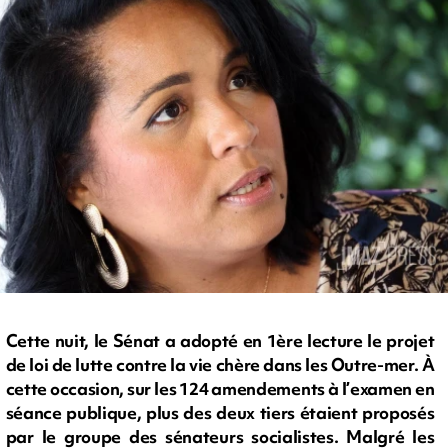
Cette nuit, le Sénat a adopté en 1ère lecture le projet
de loi de lutte contre la vie chère dans les Outre-mer. À
cette occasion, sur les 124 amendements à l’examen en
séance publique, plus des deux tiers étaient proposés
par le groupe des sénateurs socialistes. Malgré les