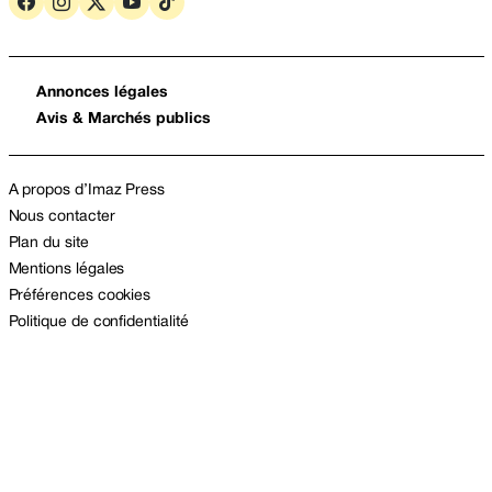
Annonces légales
Avis & Marchés publics
A propos d’Imaz Press
Nous contacter
Plan du site
Mentions légales
Préférences cookies
Politique de confidentialité