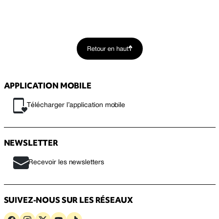
Retour en haut
APPLICATION MOBILE
Télécharger l’application mobile
NEWSLETTER
Recevoir les newsletters
SUIVEZ-NOUS SUR LES RÉSEAUX