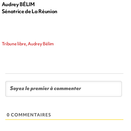
Audrey BÉLIM
Sénatrice de La Réunion
Tribune libre, Audrey Bélim
0 COMMENTAIRES