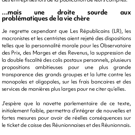
…mais une droite sourde aux
problématiques de la vie chère
Je regrette cependant que Les Républicains (LR), les
macronistes et les centristes aient rejeté des dispositions
telles que la personnalité morale pour les Observatoire
des Prix, des Marges et des Revenus, la suppression de
la double fiscalité des colis postaux personnels, plusieurs
propositions ambitieuses pour une plus grande
transparence des grands groupes et la lutte contre les
monopoles et oligopoles, sur les frais bancaires et des
services de manières plus larges pour ne citer qu’elles.
J’espère que la navette parlementaire de ce texte,
initialement faible, permettra d’intégrer de nouvelles et
fortes mesures pour avoir de réelles conséquences sur
le ticket de caisse des Réunionnaises et des Réunionnais.