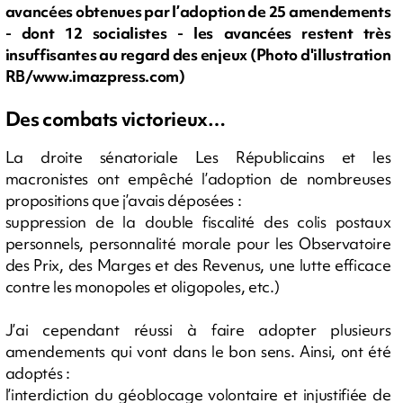
avancées obtenues par l’adoption de 25 amendements
- dont 12 socialistes - les avancées restent très
insuffisantes au regard des enjeux (Photo d'illustration
RB/www.imazpress.com)
Des combats victorieux…
La droite sénatoriale Les Républicains et les
macronistes ont empêché l’adoption de nombreuses
propositions que j’avais déposées :
suppression de la double fiscalité des colis postaux
personnels, personnalité morale pour les Observatoire
des Prix, des Marges et des Revenus, une lutte efficace
contre les monopoles et oligopoles, etc.)
J’ai cependant réussi à faire adopter plusieurs
amendements qui vont dans le bon sens. Ainsi, ont été
adoptés :
l’interdiction du géoblocage volontaire et injustifiée de