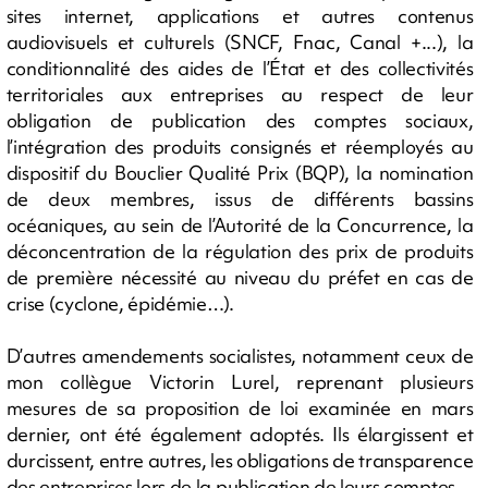
sites internet, applications et autres contenus
audiovisuels et culturels (SNCF, Fnac, Canal +...), la
conditionnalité des aides de l’État et des collectivités
territoriales aux entreprises au respect de leur
obligation de publication des comptes sociaux,
l’intégration des produits consignés et réemployés au
dispositif du Bouclier Qualité Prix (BQP), la nomination
de deux membres, issus de différents bassins
océaniques, au sein de l’Autorité de la Concurrence, la
déconcentration de la régulation des prix de produits
de première nécessité au niveau du préfet en cas de
crise (cyclone, épidémie…).
D’autres amendements socialistes, notamment ceux de
mon collègue Victorin Lurel, reprenant plusieurs
mesures de sa proposition de loi examinée en mars
dernier, ont été également adoptés. Ils élargissent et
durcissent, entre autres, les obligations de transparence
des entreprises lors de la publication de leurs comptes.