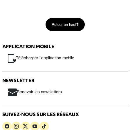
Retour en haut
APPLICATION MOBILE
Télécharger l’application mobile
NEWSLETTER
Recevoir les newsletters
SUIVEZ-NOUS SUR LES RÉSEAUX