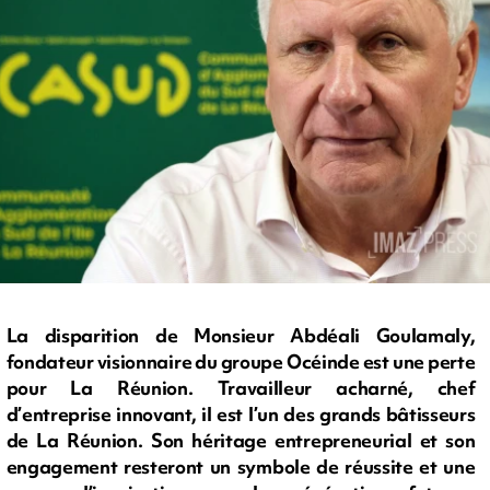
La disparition de Monsieur Abdéali Goulamaly,
fondateur visionnaire du groupe Océinde est une perte
pour La Réunion. Travailleur acharné, chef
d’entreprise innovant, il est l’un des grands bâtisseurs
de La Réunion. Son héritage entrepreneurial et son
engagement resteront un symbole de réussite et une