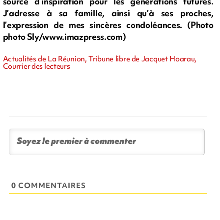
source d’inspiration pour les générations futures.
J’adresse à sa famille, ainsi qu’à ses proches,
l’expression de mes sincères condoléances. (Photo
photo Sly/www.imazpress.com)
Actualités de La Réunion, Tribune libre de Jacquet Hoarau,
Courrier des lecteurs
0 COMMENTAIRES