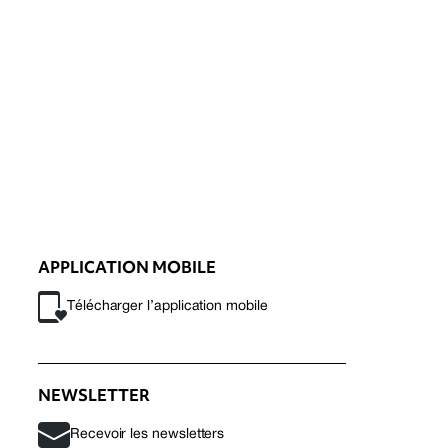
APPLICATION MOBILE
Télécharger l’application mobile
NEWSLETTER
Recevoir les newsletters