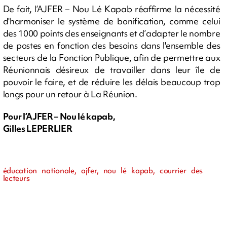
De fait, l’AJFER – Nou Lé Kapab réaffirme la nécessité
d'harmoniser le système de bonification, comme celui
des 1000 points des enseignants et d’adapter le nombre
de postes en fonction des besoins dans l'ensemble des
secteurs de la Fonction Publique, afin de permettre aux
Réunionnais désireux de travailler dans leur île de
pouvoir le faire, et de réduire les délais beaucoup trop
longs pour un retour à La Réunion.
Pour l’AJFER – Nou lé kapab,
Gilles LEPERLIER
éducation nationale, ajfer, nou lé kapab, courrier des
lecteurs