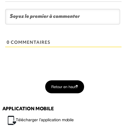
0 COMMENTAIRES
Retour en haut
APPLICATION MOBILE
Télécharger l’application mobile