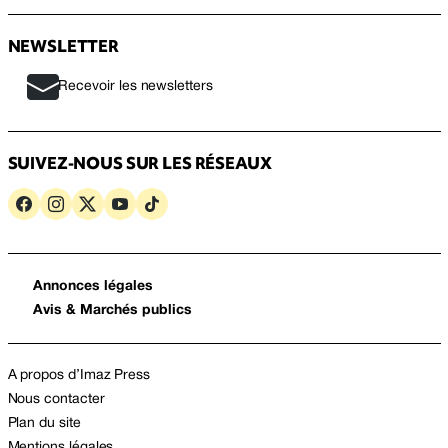
NEWSLETTER
Recevoir les newsletters
SUIVEZ-NOUS SUR LES RÉSEAUX
Annonces légales
Avis & Marchés publics
A propos d’Imaz Press
Nous contacter
Plan du site
Mentions légales