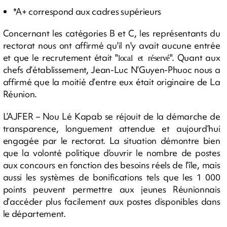
*A+ correspond aux cadres supérieurs
Concernant les catégories B et C, les représentants du
rectorat nous ont affirmé qu'il n'y avait aucune entrée
et que le recrutement était "
". Quant aux
local et réservé
chefs d’établissement, Jean-Luc N’Guyen-Phuoc nous a
affirmé que la moitié d’entre eux était originaire de La
Réunion.
L’AJFER – Nou Lé Kapab se réjouit de la démarche de
transparence, longuement attendue et aujourd’hui
engagée par le rectorat. La situation démontre bien
que la volonté politique d’ouvrir le nombre de postes
aux concours en fonction des besoins réels de l’île, mais
aussi les systèmes de bonifications tels que les 1 000
points peuvent permettre aux jeunes Réunionnais
d’accéder plus facilement aux postes disponibles dans
le département.