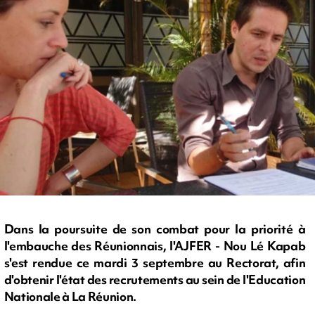
Dans la poursuite de son combat pour la priorité à
l'embauche des Réunionnais, l'AJFER - Nou Lé Kapab
s'est rendue ce mardi 3 septembre au Rectorat, afin
d'obtenir l'état des recrutements au sein de l'Education
Nationale à La Réunion.