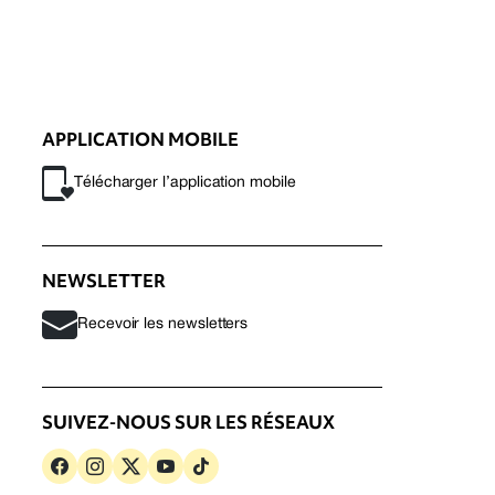
APPLICATION MOBILE
Télécharger l’application mobile
NEWSLETTER
Recevoir les newsletters
SUIVEZ-NOUS SUR LES RÉSEAUX