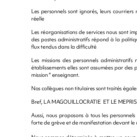
Les personnels sont ignorés, leurs courriers 
réelle
Les réorganisations de services nous sont imp
des postes administratifs répond à la politiq
flux tendus dans la difficulté
Les missions des personnels administratif
établissements elles sont assumées par des 
mission " enseignant.
Nos collègues non titulaires sont traités ég
Bref, LA MAGOUILLOCRATIE ET LE MEPRIS,
Aussi, nous proposons à tous les personnels 
forte de grève et de manifestation devant le r