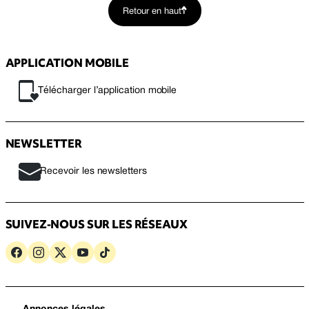
Retour en haut
APPLICATION MOBILE
Télécharger l’application mobile
NEWSLETTER
Recevoir les newsletters
SUIVEZ-NOUS SUR LES RÉSEAUX