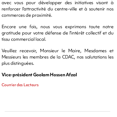
avec vous pour développer des initiatives visant à
renforcer l'attractivité du centre-ville et à soutenir nos
commerces de proximité.
Encore une fois, nous vous exprimons toute notre
gratitude pour votre défense de l'intérêt collectif et du
tissu commercial local.
Veuillez recevoir, Monsieur le Maire, Mesdames et
Messieurs les membres de la CDAC, nos salutations les
plus distinguées.
Vice-président Goolam Hossen Afzal
Courrier des Lecteurs