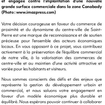
et engagée contre l'implantation d'une nouvelle
grande surface commerciale dans la zone Canabady
(Photo : www.imazpress.com)
Votre décision courageuse en faveur du commerce de
proximité et du dynamisme du centre-ville de Saint-
Pierre est une marque de reconnaissance et de soutien
précieuse pour l'ensemble des acteurs économiques
locaux. En vous opposant à ce projet, vous contribuez
activement à la préservation de l'équilibre commercial
de notre ville, à la valorisation des commerces de
centre-ville et au maintien d'une activité attractive et
variée pour les habitants et visiteurs.
Nous sommes conscients des défis et des enjeux que
représente la gestion du développement urbain et
commercial, et nous saluons votre engagement en
faveur d'un modèle économique plus durable et
équilibré. Nous espérons pouvoir continuer à collaborer