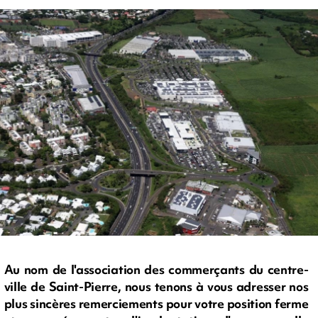
Au nom de l'association des commerçants du centre-
ville de Saint-Pierre, nous tenons à vous adresser nos
plus sincères remerciements pour votre position ferme