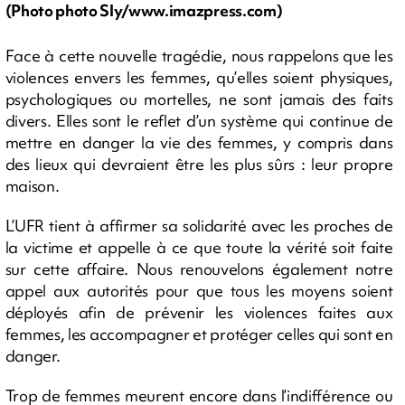
(Photo photo Sly/www.imazpress.com)
Face à cette nouvelle tragédie, nous rappelons que les
violences envers les femmes, qu’elles soient physiques,
psychologiques ou mortelles, ne sont jamais des faits
divers. Elles sont le reflet d’un système qui continue de
mettre en danger la vie des femmes, y compris dans
des lieux qui devraient être les plus sûrs : leur propre
maison.
L’UFR tient à affirmer sa solidarité avec les proches de
la victime et appelle à ce que toute la vérité soit faite
sur cette affaire. Nous renouvelons également notre
appel aux autorités pour que tous les moyens soient
déployés afin de prévenir les violences faites aux
femmes, les accompagner et protéger celles qui sont en
danger.
Trop de femmes meurent encore dans l’indifférence ou