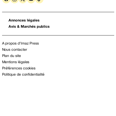
Annonces légales
Avis & Marchés publics
A propos d’Imaz Press
Nous contacter
Plan du site
Mentions légales
Préférences cookies
Politique de confidentialité