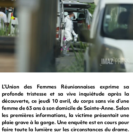
L’Union des Femmes Réunionnaises exprime sa
profonde tristesse et sa vive inquiétude après la
découverte, ce jeudi 10 avril, du corps sans vie d’une
femme de 63 ans à son domicile de Sainte-Anne. Selon
les premières informations, la victime présentait une
plaie grave à la gorge. Une enquête est en cours pour
faire toute la lumière sur les circonstances du drame.