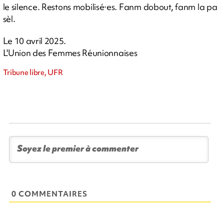
le silence. Restons mobilisé·es. Fanm dobout, fanm la pa
sèl.
Le 10 avril 2025.
L'Union des Femmes Réunionnaises
Tribune libre, UFR
0 COMMENTAIRES