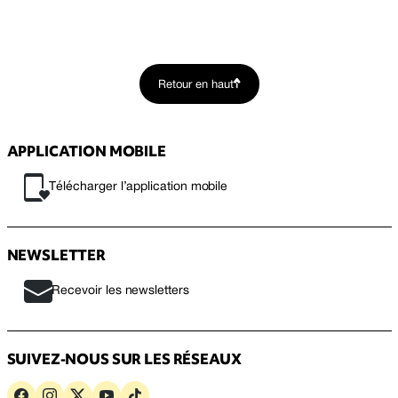
Retour en haut
APPLICATION MOBILE
Télécharger l’application mobile
NEWSLETTER
Recevoir les newsletters
SUIVEZ-NOUS SUR LES RÉSEAUX