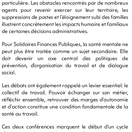
particulière. Les obstacles rencontrés par de nombreux
agents pour revenir exercer sur leur territoire, les
suppressions de postes et l’éloignement subi des familles
illustrent concrètement les impacts humains et familiaux
de certaines décisions administratives.
Pour Solidaires Finances Publiques, la santé mentale ne
peut plus être traitée comme un sujet secondaire. Elle
doit devenir un axe central des politiques de
prévention, d’organisation du travail et de dialogue
social.
Les débats ont également rappelé un levier essentiel: le
collectif de travail. Pouvoir échanger sur son métier,
réfléchir ensemble, retrouver des marges d’autonomie
et d’action constitue une condition fondamentale de la
santé au travail.
Ces deux conférences marquent le début d’un cycle