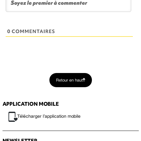
0 COMMENTAIRES
Retour en haut
APPLICATION MOBILE
Télécharger l’application mobile
NEWSLETTER