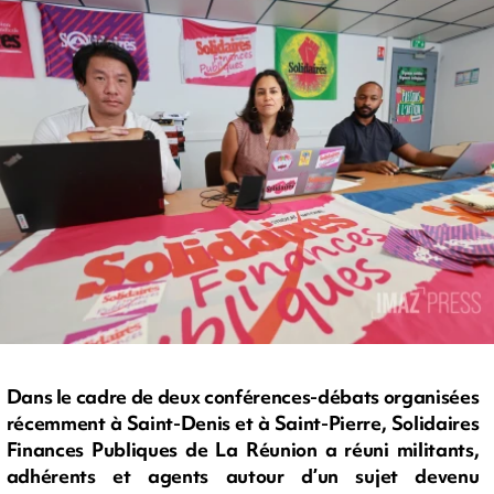
Dans le cadre de deux conférences-débats organisées
récemment à Saint-Denis et à Saint-Pierre, Solidaires
Finances Publiques de La Réunion a réuni militants,
adhérents et agents autour d’un sujet devenu