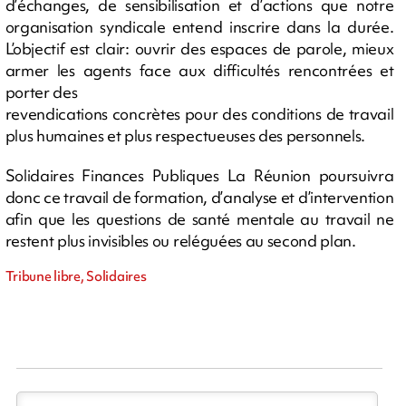
d’échanges, de sensibilisation et d’actions que notre
organisation syndicale entend inscrire dans la durée.
L’objectif est clair: ouvrir des espaces de parole, mieux
armer les agents face aux difficultés rencontrées et
porter des
revendications concrètes pour des conditions de travail
plus humaines et plus respectueuses des personnels.
Solidaires Finances Publiques La Réunion poursuivra
donc ce travail de formation, d’analyse et d’intervention
afin que les questions de santé mentale au travail ne
restent plus invisibles ou reléguées au second plan.
Tribune libre, Solidaires