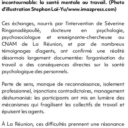
incontournable: la santé mentale au travail. (Photo
d'illustration Stephan Laï-Yu/www.imazpress.com)
Ces échanges, nourris par l’intervention de Séverine
Ringanadépoullé, docteure en psychologie,
psychosociologue et enseignante-chercheuse au
CNAM de La Réunion, et par de nombreux
témoignages d’agents, ont confirmé une réalité
désormais largement documentée: l’organisation du
travail a des conséquences directes sur la santé
psychologique des personnels.
Perte de sens, manque de reconnaissance, isolement
professionnel, injonctions contradictoires, management
déshumanisé: les participants ont mis en lumière des
mécanismes qui fragilisent les collectifs de travail et
épuisent les agents.
À La Réunion, ces difficultés prennent une résonance