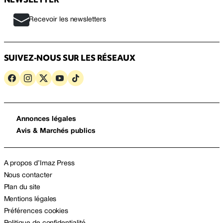
Recevoir les newsletters
SUIVEZ-NOUS SUR LES RÉSEAUX
Annonces légales
Avis & Marchés publics
A propos d’Imaz Press
Nous contacter
Plan du site
Mentions légales
Préférences cookies