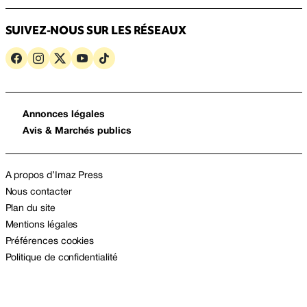
SUIVEZ-NOUS SUR LES RÉSEAUX
Annonces légales
Avis & Marchés publics
A propos d’Imaz Press
Nous contacter
Plan du site
Mentions légales
Préférences cookies
Politique de confidentialité