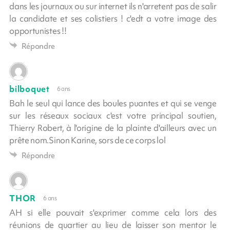
dans les journaux ou sur internet ils n'arretent pas de salir
la candidate et ses colistiers ! c'edt a votre image des
opportunistes !!
Répondre
bilboquet
6 ans
Bah le seul qui lance des boules puantes et qui se venge
sur les réseaux sociaux c'est votre principal soutien,
Thierry Robert, à l'origine de la plainte d'ailleurs avec un
prête nom.Sinon Karine, sors de ce corps lol
Répondre
THOR
6 ans
AH si elle pouvait s'exprimer comme cela lors des
réunions de quartier au lieu de laisser son mentor le