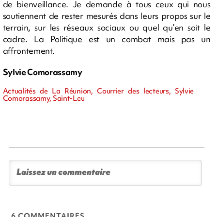
de bienveillance. Je demande à tous ceux qui nous
soutiennent de rester mesurés dans leurs propos sur le
terrain, sur les réseaux sociaux ou quel qu’en soit le
cadre. La Politique est un combat mais pas un
affrontement.
Sylvie Comorassamy
Actualités de La Réunion, Courrier des lecteurs, Sylvie
Comorassamy, Saint-Leu
6 COMMENTAIRES