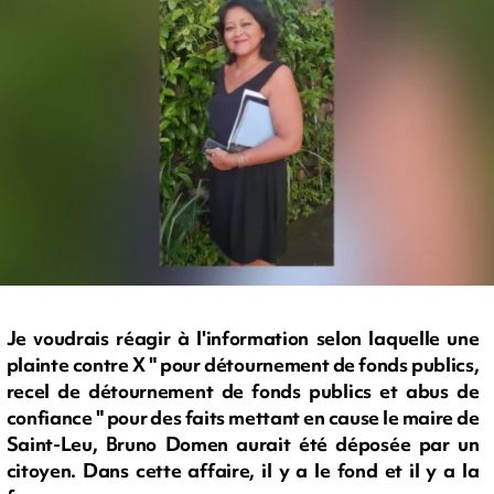
Je voudrais réagir à l'information selon laquelle une
plainte contre X " pour détournement de fonds publics,
recel de détournement de fonds publics et abus de
confiance " pour des faits mettant en cause le maire de
Saint-Leu, Bruno Domen aurait été déposée par un
citoyen. Dans cette affaire, il y a le fond et il y a la