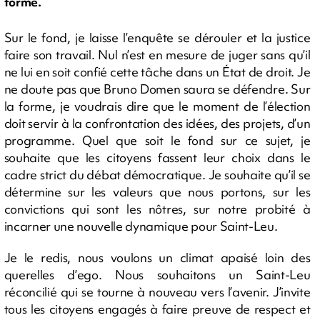
forme.
Sur le fond, je laisse l’enquête se dérouler et la justice
faire son travail. Nul n’est en mesure de juger sans qu’il
ne lui en soit confié cette tâche dans un État de droit. Je
ne doute pas que Bruno Domen saura se défendre. Sur
la forme, je voudrais dire que le moment de l’élection
doit servir à la confrontation des idées, des projets, d’un
programme. Quel que soit le fond sur ce sujet, je
souhaite que les citoyens fassent leur choix dans le
cadre strict du débat démocratique. Je souhaite qu’il se
détermine sur les valeurs que nous portons, sur les
convictions qui sont les nôtres, sur notre probité à
incarner une nouvelle dynamique pour Saint-Leu.
Je le redis, nous voulons un climat apaisé loin des
querelles d’ego. Nous souhaitons un Saint-Leu
réconcilié qui se tourne à nouveau vers l’avenir. J’invite
tous les citoyens engagés à faire preuve de respect et