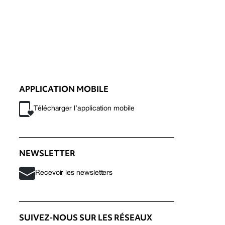
APPLICATION MOBILE
Télécharger l’application mobile
NEWSLETTER
Recevoir les newsletters
SUIVEZ-NOUS SUR LES RÉSEAUX