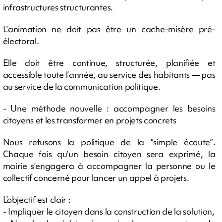
infrastructures structurantes.
L’animation ne doit pas être un cache-misère pré-
électoral.
Elle doit être continue, structurée, planifiée et
accessible toute l’année, au service des habitants — pas
au service de la communication politique.
- Une méthode nouvelle : accompagner les besoins
citoyens et les transformer en projets concrets
Nous refusons la politique de la “simple écoute”.
Chaque fois qu’un besoin citoyen sera exprimé, la
mairie s’engagera à accompagner la personne ou le
collectif concerné pour lancer un appel à projets.
L’objectif est clair :
- Impliquer le citoyen dans la construction de la solution,