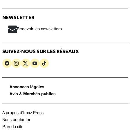
NEWSLETTER
Recevoir les newsletters
SUIVEZ-NOUS SUR LES RÉSEAUX
Annonces légales
Avis & Marchés publics
A propos d’Imaz Press
Nous contacter
Plan du site