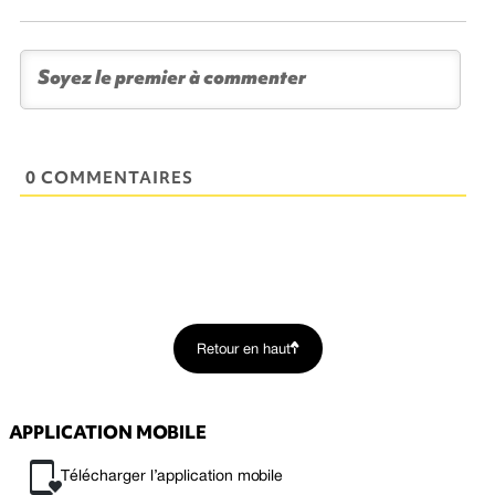
0 COMMENTAIRES
Retour en haut
APPLICATION MOBILE
Télécharger l’application mobile