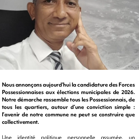
Nous annonçons aujourd’hui la candidature des Forces
Possessionnaises aux élections municipales de 2026.
Notre démarche rassemble tous les Possessionnais, de
tous les quartiers, autour d’une conviction simple :
l’avenir de notre commune ne peut se construire que
collectivement.
Une identité politique personnelle assumée, un