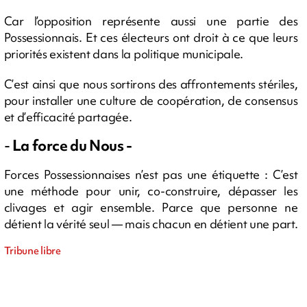
Car l’opposition représente aussi une partie des
Possessionnais. Et ces électeurs ont droit à ce que leurs
priorités existent dans la politique municipale.
C’est ainsi que nous sortirons des affrontements stériles,
pour installer une culture de coopération, de consensus
et d’efficacité partagée.
-
La force du Nous -
Forces Possessionnaises n’est pas une étiquette : C’est
une méthode pour unir, co-construire, dépasser les
clivages et agir ensemble. Parce que personne ne
détient la vérité seul — mais chacun en détient une part.
Tribune libre