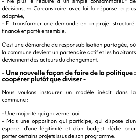
- Ne plus le réduire à un simple consommateur de
décisions, ⇨ Co-construire avec lui la réponse la plus
adaptée,
- Et transformer une demande en un projet structuré,
financé et porté ensemble.
C’est une démarche de responsabilisation partagée, où
la commune devient un partenaire actif et les habitants
deviennent des acteurs du changement.
- Une nouvelle façon de faire de la politique :
coopérer plutôt que diviser
-
Nous voulons instaurer un modèle inédit dans la
commune :
- Une majorité qui gouverne, oui.
- Mais une opposition qui participe, qui dispose d’un
espace, d’une légitimité et d’un budget dédié pour
porter certains projets issus de son programme.