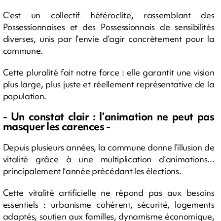
C’est un collectif hétéroclite, rassemblant des
Possessionnaises et des Possessionnais de sensibilités
diverses, unis par l’envie d’agir concrètement pour la
commune.
Cette pluralité fait notre force : elle garantit une vision
plus large, plus juste et réellement représentative de la
population.
- Un constat clair : l’animation ne peut pas
masquer les carences -
Depuis plusieurs années, la commune donne l’illusion de
vitalité grâce à une multiplication d’animations...
principalement l’année précédant les élections.
Cette vitalité artificielle ne répond pas aux besoins
essentiels : urbanisme cohérent, sécurité, logements
adaptés, soutien aux familles, dynamisme économique,