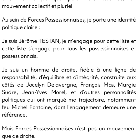
mouvement collectif et pluriel
Au sein de Forces Possessionnaises, je porte une identité
politique claire :
Je suis Jérôme TESTAN, je m’engage pour cette liste et
cette liste s’engage pour tous les possessionnaises et
possessionnais.
Je suis un homme de droite, fidèle à une ligne de
responsabilité, d’équilibre et d’intégrité, construite aux
côtés de Jocelyn Delavergne, François Mas, Margie
Sudre, Jean-Yves Morel, et d’autres personnalités
politiques qui ont marqué ma trajectoire, notamment
feu Michel Fontaine, dont l’engagement demeure une
référence.
Mais Forces Possessionnaises n’est pas un mouvement
que de droite.