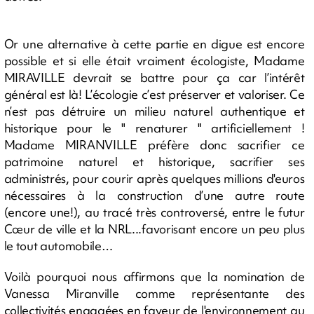
Or une alternative à cette partie en digue est encore
possible et si elle était vraiment écologiste, Madame
MIRAVILLE devrait se battre pour ça car l’intérêt
général est là! L’écologie c’est préserver et valoriser. Ce
n’est pas détruire un milieu naturel authentique et
historique pour le " renaturer " artificiellement !
Madame MIRANVILLE préfère donc sacrifier ce
patrimoine naturel et historique, sacrifier ses
administrés, pour courir après quelques millions d'euros
nécessaires à la construction d’une autre route
(encore une!), au tracé très controversé, entre le futur
Cœur de ville et la NRL...favorisant encore un peu plus
le tout automobile…
Voilà pourquoi nous affirmons que la nomination de
Vanessa Miranville comme représentante des
collectivités engagées en faveur de l'environnement au