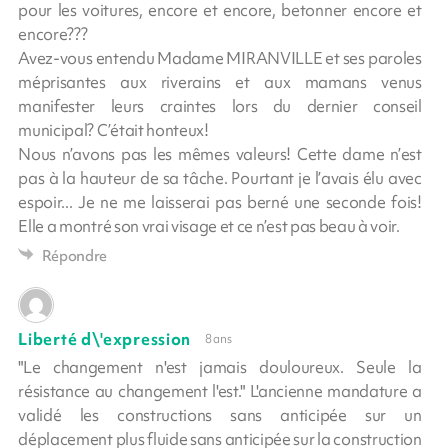
pour les voitures, encore et encore, betonner encore et
encore???
Avez-vous entendu Madame MIRANVILLE et ses paroles
méprisantes aux riverains et aux mamans venus
manifester leurs craintes lors du dernier conseil
municipal? C’était honteux!
Nous n’avons pas les mêmes valeurs! Cette dame n’est
pas à la hauteur de sa tâche. Pourtant je l’avais élu avec
espoir... Je ne me laisserai pas berné une seconde fois!
Elle a montré son vrai visage et ce n’est pas beau à voir.
Répondre
Liberté d\'expression
8 ans
"Le changement n'est jamais douloureux. Seule la
résistance au changement l'est." L'ancienne mandature a
validé les constructions sans anticipée sur un
déplacement plus fluide sans anticipée sur la construction