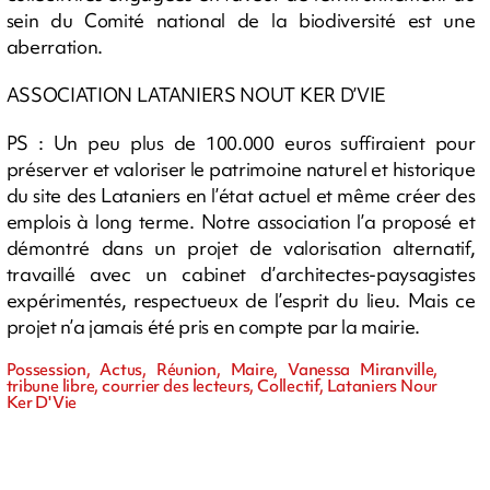
sein du Comité national de la biodiversité est une
aberration.
ASSOCIATION LATANIERS NOUT KER D’VIE
PS : Un peu plus de 100.000 euros suffiraient pour
préserver et valoriser le patrimoine naturel et historique
du site des Lataniers en l’état actuel et même créer des
emplois à long terme. Notre association l’a proposé et
démontré dans un projet de valorisation alternatif,
travaillé avec un cabinet d’architectes-paysagistes
expérimentés, respectueux de l’esprit du lieu. Mais ce
projet n’a jamais été pris en compte par la mairie.
Possession, Actus, Réunion, Maire, Vanessa Miranville,
tribune libre, courrier des lecteurs, Collectif, Lataniers Nour
Ker D'Vie