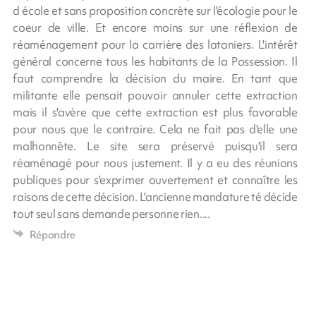
d école et sans proposition concrète sur l'écologie pour le
coeur de ville. Et encore moins sur une réflexion de
réaménagement pour la carrière des lataniers. L'intérêt
général concerne tous les habitants de la Possession. Il
faut comprendre la décision du maire. En tant que
militante elle pensait pouvoir annuler cette extraction
mais il s'avère que cette extraction est plus favorable
pour nous que le contraire. Cela ne fait pas d'elle une
malhonnête. Le site sera préservé puisqu'il sera
réaménagé pour nous justement. Il y a eu des réunions
publiques pour s'exprimer ouvertement et connaître les
raisons de cette décision. L'ancienne mandature té décide
tout seul sans demande personne rien....
Répondre