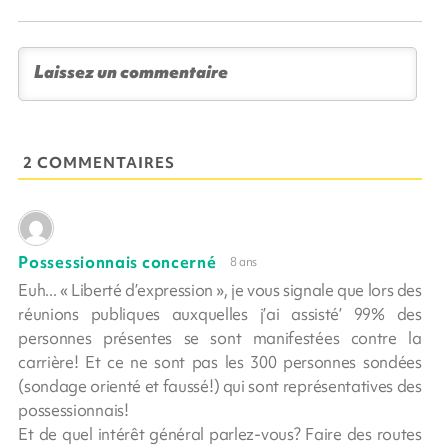
2 COMMENTAIRES
Possessionnais concerné
8 ans
Euh... « Liberté d’expression », je vous signale que lors des
réunions publiques auxquelles j’ai assisté’ 99% des
personnes présentes se sont manifestées contre la
carrière! Et ce ne sont pas les 300 personnes sondées
(sondage orienté et faussé!) qui sont représentatives des
possessionnais!
Et de quel intérêt général parlez-vous? Faire des routes