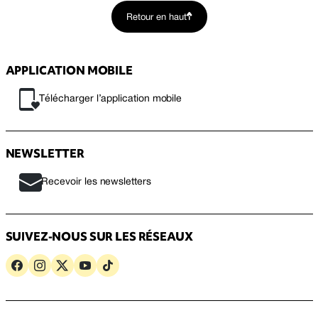
Retour en haut
APPLICATION MOBILE
Télécharger l’application mobile
NEWSLETTER
Recevoir les newsletters
SUIVEZ-NOUS SUR LES RÉSEAUX