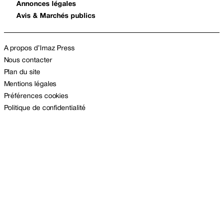
Annonces légales
Avis & Marchés publics
A propos d’Imaz Press
Nous contacter
Plan du site
Mentions légales
Préférences cookies
Politique de confidentialité