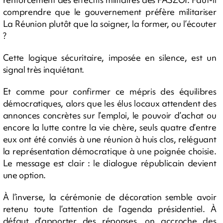
comprendre que le gouvernement préfère militariser
La Réunion plutôt que la soigner, la former, ou l’écouter
?
Cette logique sécuritaire, imposée en silence, est un
signal très inquiétant.
Et comme pour confirmer ce mépris des équilibres
démocratiques, alors que les élus locaux attendent des
annonces concrètes sur l’emploi, le pouvoir d’achat ou
encore la lutte contre la vie chère, seuls quatre d’entre
eux ont été conviés à une réunion à huis clos, reléguant
la représentation démocratique à une poignée choisie.
Le message est clair : le dialogue républicain devient
une option.
À l’inverse, la cérémonie de décoration semble avoir
retenu toute l’attention de l’agenda présidentiel. À
défaut d’apporter des réponses, on accroche des