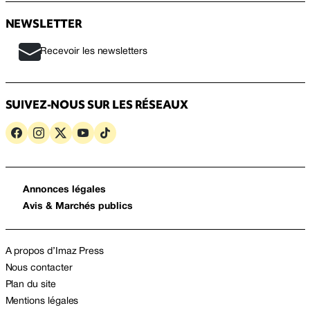
NEWSLETTER
Recevoir les newsletters
SUIVEZ-NOUS SUR LES RÉSEAUX
Annonces légales
Avis & Marchés publics
A propos d’Imaz Press
Nous contacter
Plan du site
Mentions légales