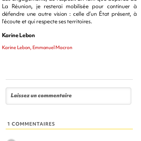
La Réunion, je resterai mobilisée pour continuer à
défendre une autre vision : celle d’un État présent, à
l’écoute et qui respecte ses territoires.
Karine Lebon
Karine Lebon, Emmanuel Macron
1 COMMENTAIRES