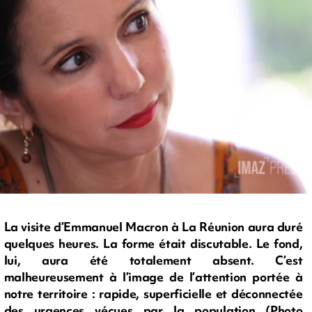
La visite d’Emmanuel Macron à La Réunion aura duré
quelques heures. La forme était discutable. Le fond,
lui, aura été totalement absent. C’est
malheureusement à l’image de l’attention portée à
notre territoire : rapide, superficielle et déconnectée
des urgences vécues par la population (Photo