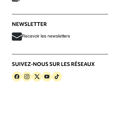
NEWSLETTER
Recevoir les newsletters
SUIVEZ-NOUS SUR LES RÉSEAUX
s
Politique de confidentialité