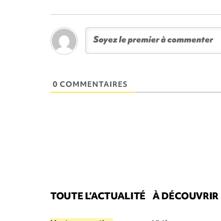
0 COMMENTAIRES
TOUTE L’ACTUALITÉ
À DÉCOUVRIR