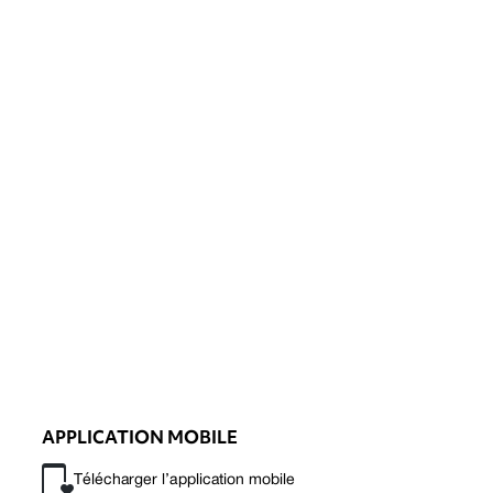
APPLICATION MOBILE
Télécharger l’application mobile