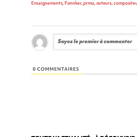
Enseignements, Fonnker, prma, auteurs, compositeur
0 COMMENTAIRES