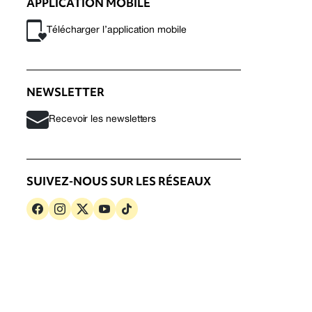
APPLICATION MOBILE
Télécharger l’application mobile
NEWSLETTER
Recevoir les newsletters
SUIVEZ-NOUS SUR LES RÉSEAUX