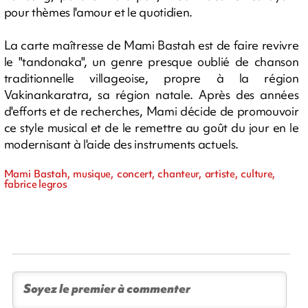
pour thèmes l'amour et le quotidien.
La carte maîtresse de Mami Bastah est de faire revivre
le "tandonaka", un genre presque oublié de chanson
traditionnelle villageoise, propre à la région
Vakinankaratra, sa région natale. Après des années
d'efforts et de recherches, Mami décide de promouvoir
ce style musical et de le remettre au goût du jour en le
modernisant à l'aide des instruments actuels.
Mami Bastah, musique, concert, chanteur, artiste, culture,
fabrice legros