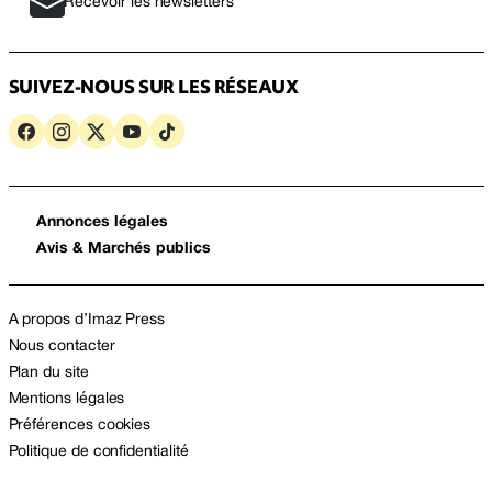
Recevoir les newsletters
SUIVEZ-NOUS SUR LES RÉSEAUX
Annonces légales
Avis & Marchés publics
A propos d’Imaz Press
Nous contacter
Plan du site
Mentions légales
Préférences cookies
Politique de confidentialité