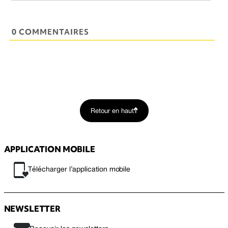
0 COMMENTAIRES
Retour en haut
APPLICATION MOBILE
Télécharger l’application mobile
NEWSLETTER