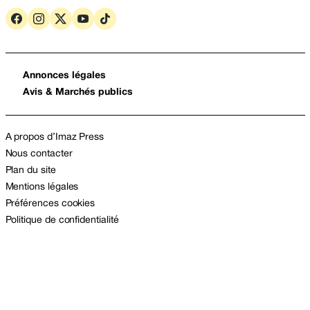
Annonces légales
Avis & Marchés publics
A propos d’Imaz Press
Nous contacter
Plan du site
Mentions légales
Préférences cookies
Politique de confidentialité