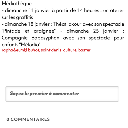
Médiathèque
- dimanche 11 janvier à partir de 14 heures : un atelier
sur les graffitis
- dimanche 18 janvier : Théat lakour avec son spectacle
"Pintade et araignée" - dimanche 25 janvier :
Compagnie Babasyphon avec son spectacle pour
enfants "Mélodia".
rapha&euml;l buhot, saint denis, culture, baster
0 COMMENTAIRES