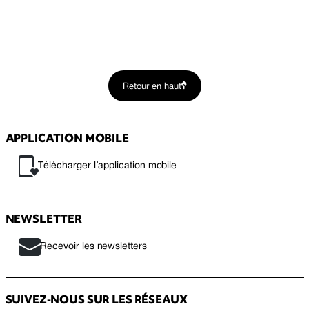
Retour en haut
APPLICATION MOBILE
Télécharger l’application mobile
NEWSLETTER
Recevoir les newsletters
SUIVEZ-NOUS SUR LES RÉSEAUX