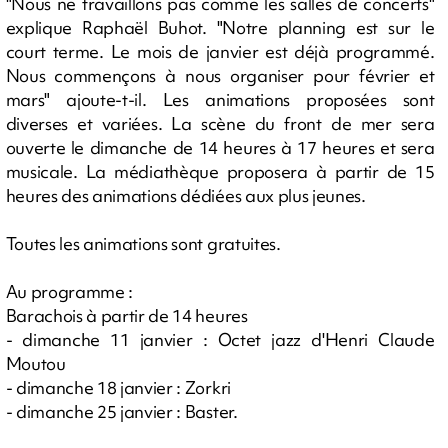
"Nous ne travaillons pas comme les salles de concerts"
explique Raphaël Buhot. "Notre planning est sur le
court terme. Le mois de janvier est déjà programmé.
Nous commençons à nous organiser pour février et
mars" ajoute-t-il. Les animations proposées sont
diverses et variées. La scène du front de mer sera
ouverte le dimanche de 14 heures à 17 heures et sera
musicale. La médiathèque proposera à partir de 15
heures des animations dédiées aux plus jeunes.
Toutes les animations sont gratuites.
Au programme :
Barachois à partir de 14 heures
- dimanche 11 janvier : Octet jazz d'Henri Claude
Moutou
- dimanche 18 janvier : Zorkri
- dimanche 25 janvier : Baster.