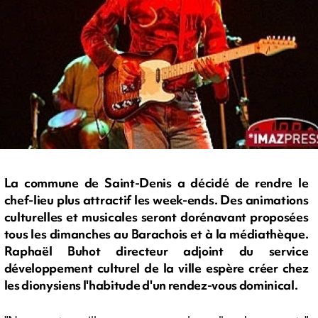
La commune de Saint-Denis a décidé de rendre le
chef-lieu plus attractif les week-ends. Des animations
culturelles et musicales seront dorénavant proposées
tous les dimanches au Barachois et à la médiathèque.
Raphaël Buhot directeur adjoint du service
développement culturel de la ville espère créer chez
les dionysiens l'habitude d'un rendez-vous dominical.