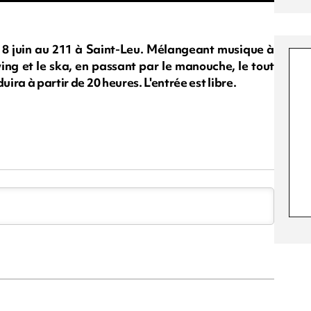
 8 juin au 211 à Saint-Leu. Mélangeant musique à
wing et le ska, en passant par le manouche, le tout
uira à partir de 20 heures. L'entrée est libre.