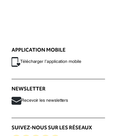
APPLICATION MOBILE
Télécharger l’application mobile
NEWSLETTER
Recevoir les newsletters
SUIVEZ-NOUS SUR LES RÉSEAUX