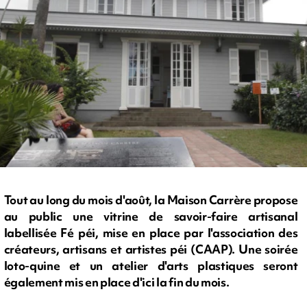
Tout au long du mois d'août, la Maison Carrère propose
au public une vitrine de savoir-faire artisanal
labellisée Fé péi, mise en place par l'association des
créateurs, artisans et artistes péi (CAAP). Une soirée
loto-quine et un atelier d'arts plastiques seront
également mis en place d'ici la fin du mois.