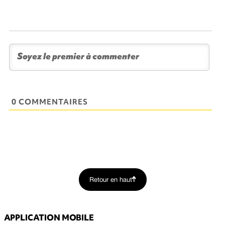
0 COMMENTAIRES
Retour en haut
APPLICATION MOBILE