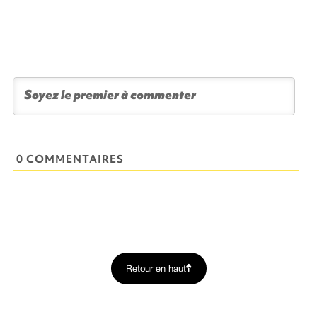
0 COMMENTAIRES
Retour en haut