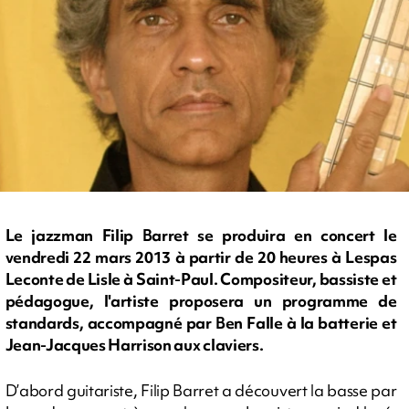
Le jazzman Filip Barret se produira en concert le
vendredi 22 mars 2013 à partir de 20 heures à Lespas
Leconte de Lisle à Saint-Paul. Compositeur, bassiste et
pédagogue, l'artiste proposera un programme de
standards, accompagné par Ben Falle à la batterie et
Jean-Jacques Harrison aux claviers.
D’abord guitariste, Filip Barret a découvert la basse par