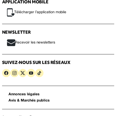
APPLICATION MOBILE
Télécharger l’application mobile
NEWSLETTER
Recevoir les newsletters
SUIVEZ-NOUS SUR LES RÉSEAUX
Annonces légales
Avis & Marchés publics