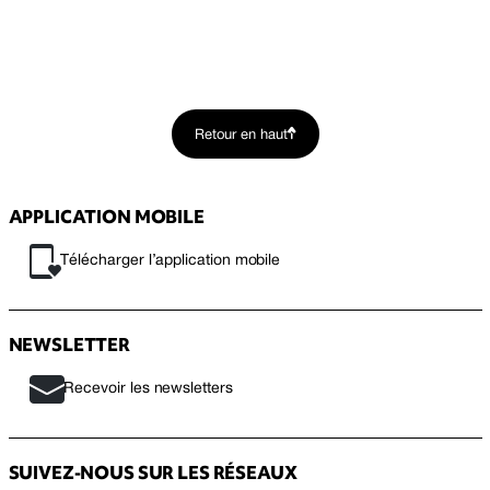
Retour en haut
APPLICATION MOBILE
Télécharger l’application mobile
NEWSLETTER
Recevoir les newsletters
SUIVEZ-NOUS SUR LES RÉSEAUX