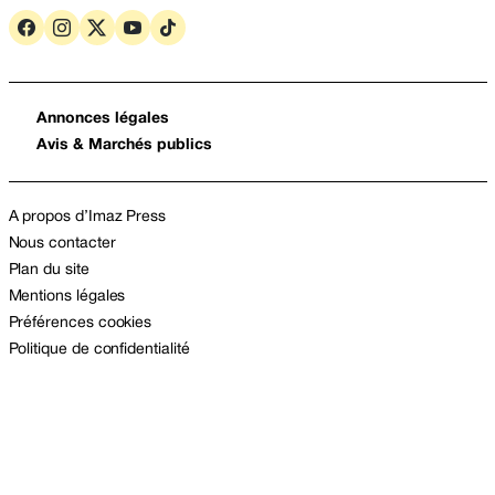
Annonces légales
Avis & Marchés publics
A propos d’Imaz Press
Nous contacter
Plan du site
Mentions légales
Préférences cookies
Politique de confidentialité