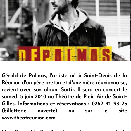
Gérald de Palmas, l'artiste né à Saint-Denis de la
Réunion d'un père breton et d'une mère réunionnaise,
revient avec son album Sortir. Il sera en concert le
samedi 5 juin 2010 au Théâtre de Plein Air de Saint-
Gilles. Informations et réservations : 0262 41 93 25
(billetterie ouverte) ou sur le site
www.theatreunion.com