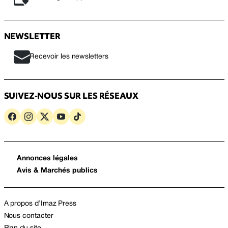
NEWSLETTER
Recevoir les newsletters
SUIVEZ-NOUS SUR LES RÉSEAUX
Annonces légales
Avis & Marchés publics
A propos d’Imaz Press
Nous contacter