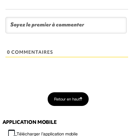
0 COMMENTAIRES
Retour en haut
APPLICATION MOBILE
Télécharger l’application mobile