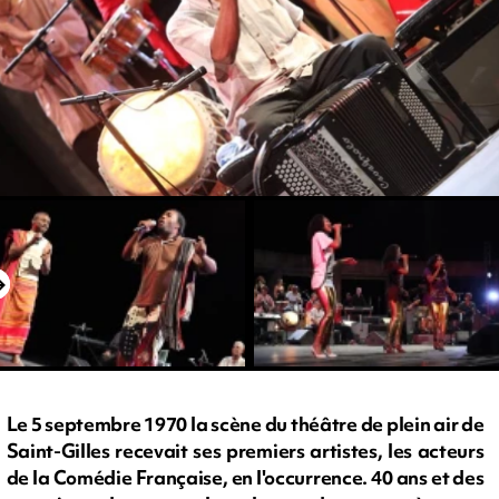
Le 5 septembre 1970 la scène du théâtre de plein air de
Saint-Gilles recevait ses premiers artistes, les acteurs
de la Comédie Française, en l'occurrence. 40 ans et des