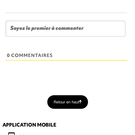
0 COMMENTAIRES
Retour en haut
APPLICATION MOBILE