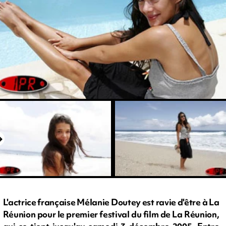
L'actrice française Mélanie Doutey est ravie d'être à La
Réunion pour le premier festival du film de La Réunion,