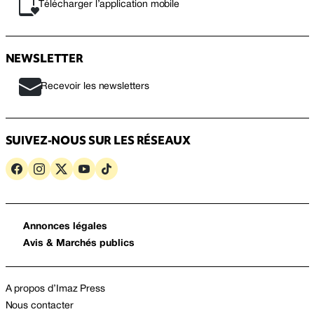
Télécharger l’application mobile
NEWSLETTER
Recevoir les newsletters
SUIVEZ-NOUS SUR LES RÉSEAUX
Annonces légales
Avis & Marchés publics
A propos d’Imaz Press
Nous contacter